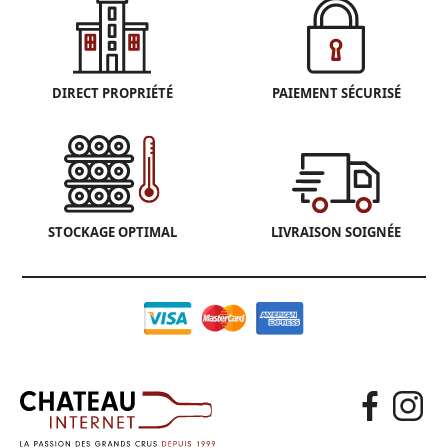
DIRECT PROPRIÉTÉ
PAIEMENT SÉCURISÉ
STOCKAGE OPTIMAL
LIVRAISON SOIGNÉE