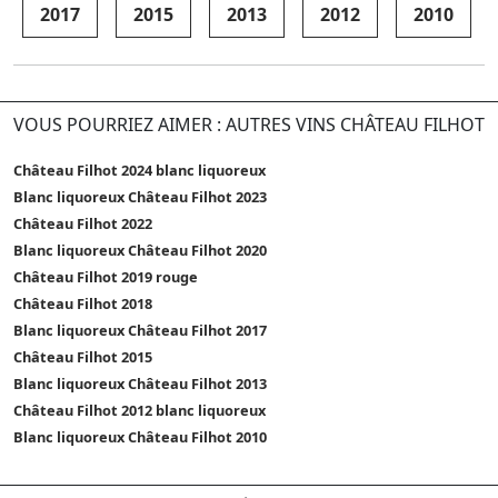
2017
2015
2013
2012
2010
VOUS POURRIEZ AIMER : AUTRES VINS CHÂTEAU FILHOT
Château Filhot 2024 blanc liquoreux
Blanc liquoreux Château Filhot 2023
Château Filhot 2022
Blanc liquoreux Château Filhot 2020
Château Filhot 2019 rouge
Château Filhot 2018
Blanc liquoreux Château Filhot 2017
Château Filhot 2015
Blanc liquoreux Château Filhot 2013
Château Filhot 2012 blanc liquoreux
Blanc liquoreux Château Filhot 2010