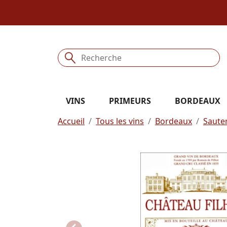
VINS
PRIMEURS
BORDEAUX
Accueil
Tous les vins
Bordeaux
Saute