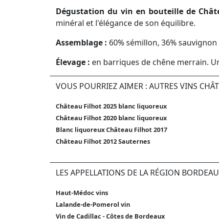
Dégustation du vin en bouteille de Châte
minéral et l'élégance de son équilibre.
Assemblage :
60% sémillon, 36% sauvignon 
Élevage :
en barriques de chêne merrain. Un
VOUS POURRIEZ AIMER : AUTRES VINS CHÂ
Château Filhot 2025 blanc liquoreux
Château Filhot 2020 blanc liquoreux
Blanc liquoreux Château Filhot 2017
Château Filhot 2012 Sauternes
LES APPELLATIONS DE LA RÉGION BORDEAU
Haut-Médoc vins
Lalande-de-Pomerol vin
Vin de Cadillac - Côtes de Bordeaux