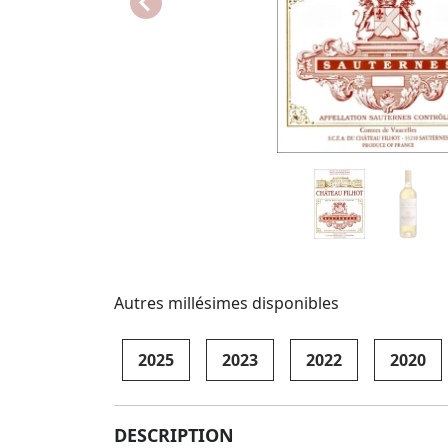
Autres millésimes disponibles
2025
2023
2022
2020
DESCRIPTION