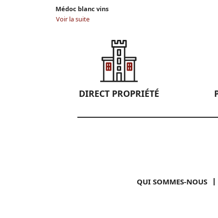
Médoc blanc vins
Voir la suite
DIRECT PROPRIÉTÉ
QUI SOMMES-NOUS