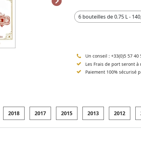
Un conseil :
+33(0)5 57 40 
Les Frais de port seront à
Paiement 100% sécurisé p
2018
2017
2015
2013
2012