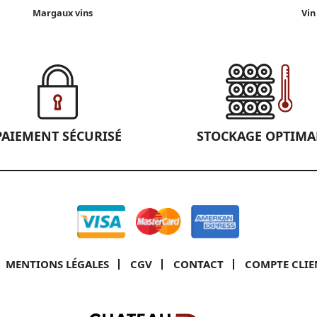
Margaux vins
Vin
PAIEMENT SÉCURISÉ
STOCKAGE OPTIMA
MENTIONS LÉGALES
CGV
CONTACT
COMPTE CLIE