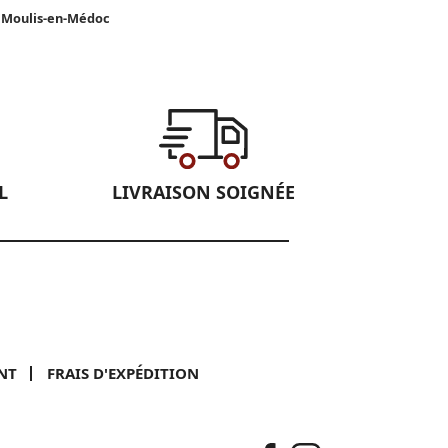
 Moulis-en-Médoc
L
LIVRAISON SOIGNÉE
NT
FRAIS D'EXPÉDITION