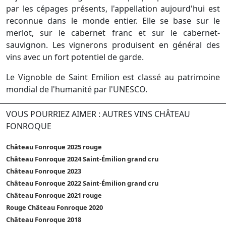
par les cépages présents, l'appellation aujourd'hui est
reconnue dans le monde entier. Elle se base sur le
merlot, sur le cabernet franc et sur le cabernet-
sauvignon. Les vignerons produisent en général des
vins avec un fort potentiel de garde.
Le Vignoble de Saint Emilion est classé au patrimoine
mondial de l'humanité par l'UNESCO.
VOUS POURRIEZ AIMER : AUTRES VINS CHÂTEAU
FONROQUE
Château Fonroque 2025 rouge
Château Fonroque 2024 Saint-Émilion grand cru
Château Fonroque 2023
Château Fonroque 2022 Saint-Émilion grand cru
Château Fonroque 2021 rouge
Rouge Château Fonroque 2020
Château Fonroque 2018