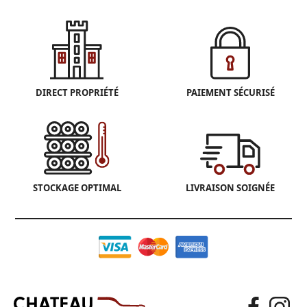
DIRECT PROPRIÉTÉ
PAIEMENT SÉCURISÉ
STOCKAGE OPTIMAL
LIVRAISON SOIGNÉE