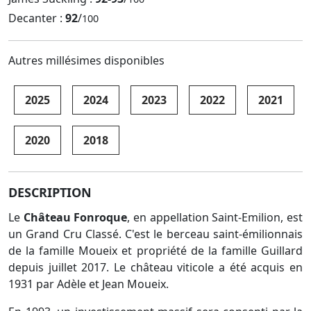
Decanter :
92
/
100
Autres millésimes disponibles
2025
2024
2023
2022
2021
2020
2018
DESCRIPTION
Le
Château Fonroque
, en appellation Saint-Emilion, est
un Grand Cru Classé. C'est le berceau saint-émilionnais
de la famille Moueix et propriété de la famille Guillard
depuis juillet 2017. Le château viticole a été acquis en
1931 par Adèle et Jean Moueix.