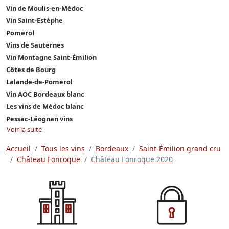
Vin de Moulis-en-Médoc
Vin Saint-Estèphe
Pomerol
Vins de Sauternes
Vin Montagne Saint-Émilion
Côtes de Bourg
Lalande-de-Pomerol
Vin AOC Bordeaux blanc
Les vins de Médoc blanc
Pessac-Léognan vins
Voir la suite
Accueil
Tous les vins
Bordeaux
Saint-Émilion grand cru
Château Fonroque
Château Fonroque 2020