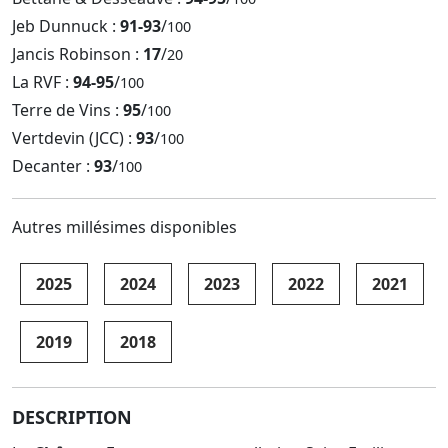
Jeb Dunnuck :
91-93
/
100
Jancis Robinson :
17
/
20
La RVF :
94-95
/
100
Terre de Vins :
95
/
100
Vertdevin (JCC) :
93
/
100
Decanter :
93
/
100
Autres millésimes disponibles
2025
2024
2023
2022
2021
2019
2018
DESCRIPTION