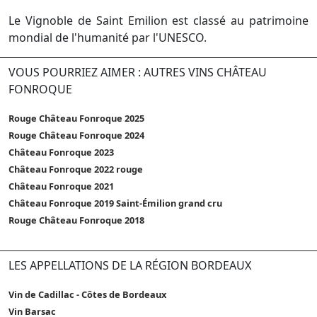
Le Vignoble de Saint Emilion est classé au patrimoine
mondial de l'humanité par l'UNESCO.
VOUS POURRIEZ AIMER : AUTRES VINS CHÂTEAU
FONROQUE
Rouge Château Fonroque 2025
Rouge Château Fonroque 2024
Château Fonroque 2023
Château Fonroque 2022 rouge
Château Fonroque 2021
Château Fonroque 2019 Saint-Émilion grand cru
Rouge Château Fonroque 2018
LES APPELLATIONS DE LA RÉGION BORDEAUX
Vin de Cadillac - Côtes de Bordeaux
Vin Barsac