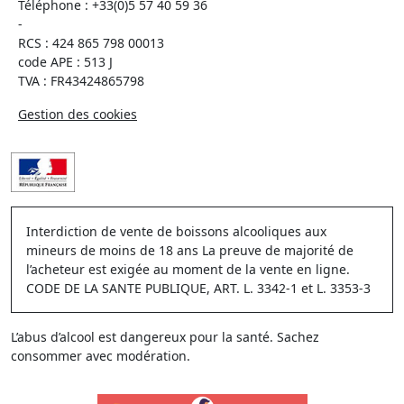
Téléphone :
+33(0)5 57 40 59 36
-
RCS : 424 865 798 00013
code APE : 513 J
TVA : FR43424865798
Gestion des cookies
Interdiction de vente de boissons alcooliques aux
mineurs de moins de 18 ans La preuve de majorité de
l’acheteur est exigée au moment de la vente en ligne.
CODE DE LA SANTE PUBLIQUE, ART. L. 3342-1 et L. 3353-3
L’abus d’alcool est dangereux pour la santé. Sachez
consommer avec modération.