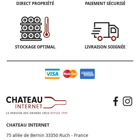
DIRECT PROPRIÉTÉ
PAIEMENT SÉCURISÉ
STOCKAGE OPTIMAL
LIVRAISON SOIGNÉE
CHATEAU INTERNET
75 allée de Bernin 33350 Ruch - France