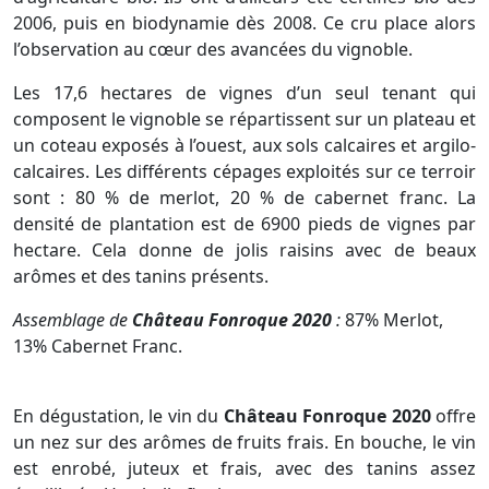
2006, puis en biodynamie dès 2008. Ce cru place alors
l’observation au cœur des avancées du vignoble.
Les 17,6 hectares de vignes d’un seul tenant qui
composent le vignoble se répartissent sur un plateau et
un coteau exposés à l’ouest, aux sols calcaires et argilo-
calcaires. Les différents cépages exploités sur ce terroir
sont : 80 % de merlot, 20 % de cabernet franc. La
densité de plantation est de 6900 pieds de vignes par
hectare. Cela donne de jolis raisins avec de beaux
arômes et des tanins présents.
Assemblage de
Château Fonroque 2020
:
87% Merlot,
13% Cabernet Franc.
En dégustation, le vin du
Château Fonroque 2020
offre
un nez sur des arômes de fruits frais. En bouche, le vin
est enrobé, juteux et frais, avec des tanins assez