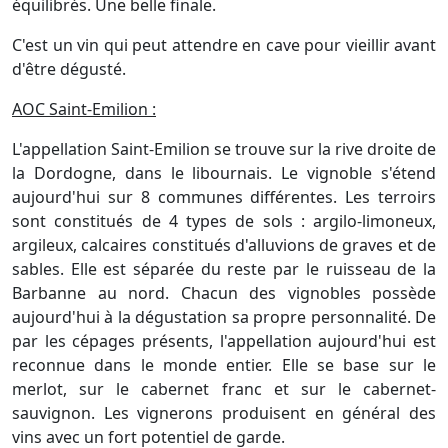
équilibrés. Une belle finale.
C'est un vin qui peut attendre en cave pour vieillir avant
d'être dégusté.
AOC Saint-Emilion :
L'appellation Saint-Emilion se trouve sur la rive droite de
la Dordogne, dans le libournais. Le vignoble s'étend
aujourd'hui sur 8 communes différentes. Les terroirs
sont constitués de 4 types de sols : argilo-limoneux,
argileux, calcaires constitués d'alluvions de graves et de
sables. Elle est séparée du reste par le ruisseau de la
Barbanne au nord. Chacun des vignobles possède
aujourd'hui à la dégustation sa propre personnalité. De
par les cépages présents, l'appellation aujourd'hui est
reconnue dans le monde entier. Elle se base sur le
merlot, sur le cabernet franc et sur le cabernet-
sauvignon. Les vignerons produisent en général des
vins avec un fort potentiel de garde.