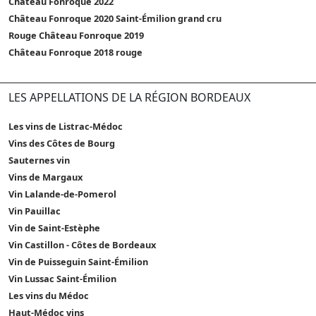
Château Fonroque 2022
Château Fonroque 2020 Saint-Émilion grand cru
Rouge Château Fonroque 2019
Château Fonroque 2018 rouge
LES APPELLATIONS DE LA RÉGION BORDEAUX
Les vins de Listrac-Médoc
Vins des Côtes de Bourg
Sauternes vin
Vins de Margaux
Vin Lalande-de-Pomerol
Vin Pauillac
Vin de Saint-Estèphe
Vin Castillon - Côtes de Bordeaux
Vin de Puisseguin Saint-Émilion
Vin Lussac Saint-Émilion
Les vins du Médoc
Haut-Médoc vins