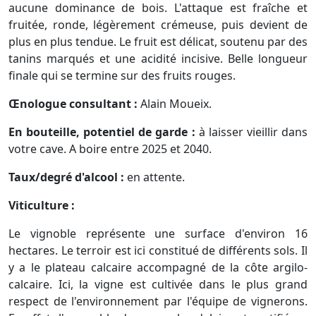
aucune dominance de bois. L'attaque est fraîche et
fruitée, ronde, légèrement crémeuse, puis devient de
plus en plus tendue. Le fruit est délicat, soutenu par des
tanins marqués et une acidité incisive. Belle longueur
finale qui se termine sur des fruits rouges.
Œnologue consultant :
Alain Moueix.
En bouteille, potentiel de garde :
à laisser vieillir dans
votre cave. A boire entre 2025 et 2040.
Taux/degré d'alcool :
en attente.
Viticulture :
Le vignoble représente une surface d'environ 16
hectares. Le terroir est ici constitué de différents sols. Il
y a le plateau calcaire accompagné de la côte argilo-
calcaire. Ici, la vigne est cultivée dans le plus grand
respect de l'environnement par l'équipe de vignerons.