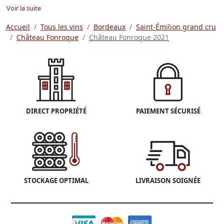
Voir la suite
Accueil
Tous les vins
Bordeaux
Saint-Émilion grand cru
Château Fonroque
Château Fonroque 2021
DIRECT PROPRIÉTÉ
PAIEMENT SÉCURISÉ
STOCKAGE OPTIMAL
LIVRAISON SOIGNÉE