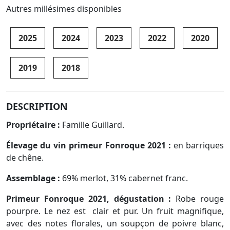
Autres millésimes disponibles
2025
2024
2023
2022
2020
2019
2018
DESCRIPTION
Propriétaire :
Famille Guillard.
Élevage du vin primeur Fonroque 2021 :
en barriques
de chêne.
Assemblage :
69% merlot, 31% cabernet franc.
Primeur Fonroque 2021, dégustation :
Robe rouge
pourpre. Le nez est clair et pur. Un fruit magnifique,
avec des notes florales, un soupçon de poivre blanc,