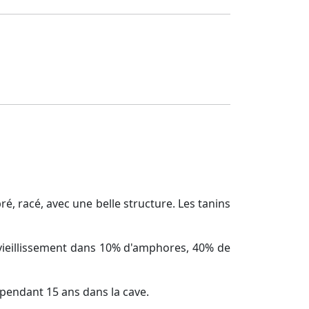
ré, racé, avec une belle structure. Les tanins
vieillissement dans 10% d'amphores, 40% de
 pendant 15 ans dans la cave.