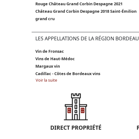
Rouge Château Grand Corbin Despagne 2021
Château Grand Corbin Despagne 2018 Saint-Émilion
grand cru
LES APPELLATIONS DE LA RÉGION BORDEAU
Vin de Fronsac
Vins de Haut-Médoc
Margaux vin
Cadillac - Côtes de Bordeaux vins
Voir la suite
DIRECT PROPRIÉTÉ