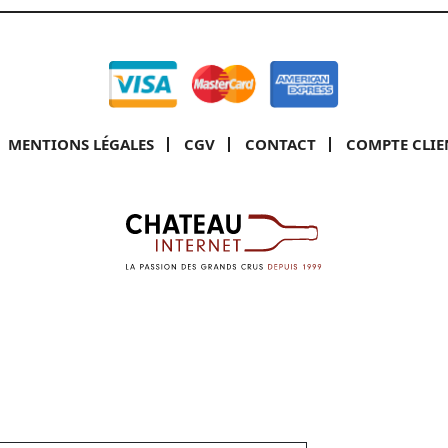
MENTIONS LÉGALES
CGV
CONTACT
COMPTE CLIE