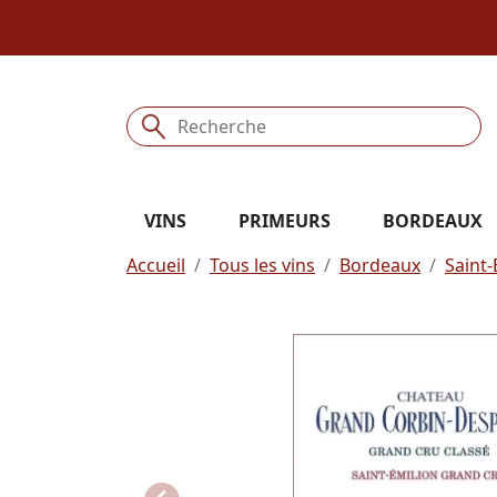
VINS
PRIMEURS
BORDEAUX
Accueil
Tous les vins
Bordeaux
Saint-