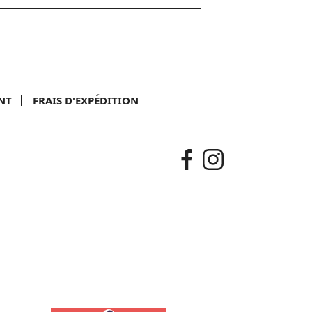
NT
FRAIS D'EXPÉDITION