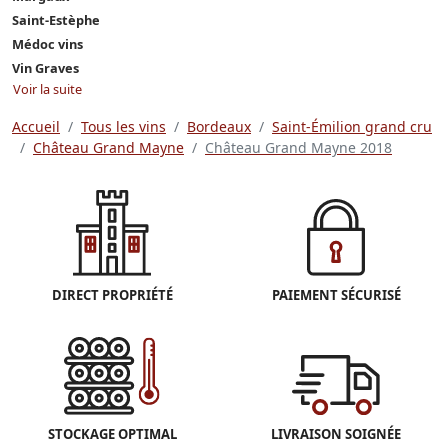
Saint-Estèphe
Médoc vins
Vin Graves
Voir la suite
Accueil
Tous les vins
Bordeaux
Saint-Émilion grand cru
Château Grand Mayne
Château Grand Mayne 2018
DIRECT PROPRIÉTÉ
PAIEMENT SÉCURISÉ
STOCKAGE OPTIMAL
LIVRAISON SOIGNÉE