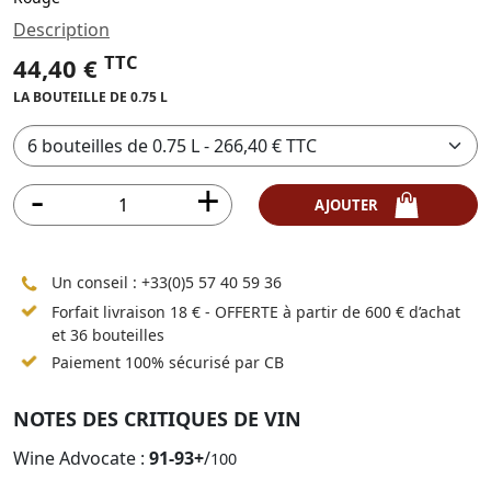
Description
TTC
44,40 €
LA BOUTEILLE DE 0.75 L
AJOUTER
Un conseil :
+33(0)5 57 40 59 36
Forfait livraison 18 € - OFFERTE à partir de 600 € d’achat
et 36 bouteilles
Paiement 100% sécurisé par CB
NOTES DES CRITIQUES DE VIN
Wine Advocate :
91-93+
/
100