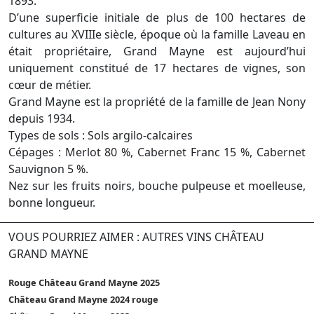
1893.
D’une superficie initiale de plus de 100 hectares de
cultures au XVIIIe siècle, époque où la famille Laveau en
était propriétaire, Grand Mayne est aujourd’hui
uniquement constitué de 17 hectares de vignes, son
cœur de métier.
Grand Mayne est la propriété de la famille de Jean Nony
depuis 1934.
Types de sols : Sols argilo-calcaires
Cépages : Merlot 80 %, Cabernet Franc 15 %, Cabernet
Sauvignon 5 %.
Nez sur les fruits noirs, bouche pulpeuse et moelleuse,
bonne longueur.
VOUS POURRIEZ AIMER : AUTRES VINS CHÂTEAU
GRAND MAYNE
Rouge Château Grand Mayne 2025
Château Grand Mayne 2024 rouge