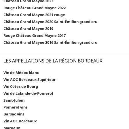
Château Grand Mayne 2023
Rouge Château Grand Mayne 2022
Château Grand Mayne 2021 rouge
Château Grand Mayne 2020 Saint-Émilion grand cru
Château Grand Mayne 2019
Rouge Château Grand Mayne 2017
Château Grand Mayne 2016 Saint-Émilion grand cru
LES APPELLATIONS DE LA RÉGION BORDEAUX
Vin de Médoc blanc
Vin AOC Bordeaux Supérieur
Vin Côtes de Bourg
Vin de Lalande-de-Pomerol
Saint-Julien
Pomerol vins
Barsac vins
Vin AOC Bordeaux
Margaux