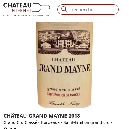
CHÂTEAU GRAND MAYNE 2018
Grand Cru Classé
-
Bordeaux
-
Saint-Émilion grand cru
-
Rouge