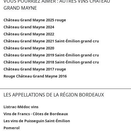
VOUS POURRIEZ AIMER : AUTRES VINS CHÂTEAU
GRAND MAYNE
Château Grand Mayne 2025 rouge
Château Grand Mayne 2024
Château Grand Mayne 2022
Château Grand Mayne 2021 Saint-Émilion grand cru
Château Grand Mayne 2020
Château Grand Mayne 2019 Saint-Émilion grand cru
Château Grand Mayne 2018 Saint-Émilion grand cru
Château Grand Mayne 2017 rouge
Rouge Château Grand Mayne 2016
LES APPELLATIONS DE LA RÉGION BORDEAUX
Listrac-Médoc vins
Vins de Francs - Côtes de Bordeaux
Les vins de Puisseguin Saint-Émilion
Pomerol