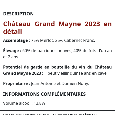
DESCRIPTION
Château Grand Mayne 2023 en
détail
Assemblage :
75% Merlot, 25% Cabernet Franc.
Élevage :
60% de barriques neuves, 40% de futs d’un an
et 2 ans.
Potentiel de garde en bouteille du vin du Château
Grand Mayne 2023 :
il peut vieillir quinze ans en cave.
Propriétaire :
Jean-Antoine et Damien Nony.
INFORMATIONS COMPLÉMENTAIRES
Volume alcool : 13.8%