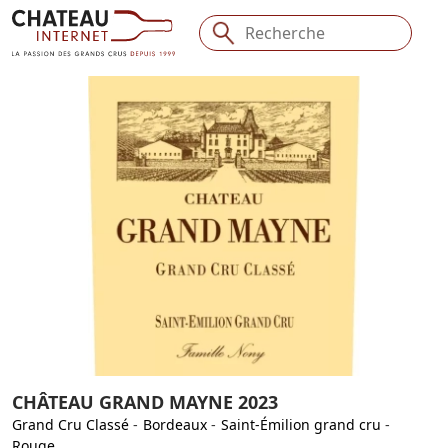
CHÂTEAU GRAND MAYNE 2023
Grand Cru Classé
-
Bordeaux
-
Saint-Émilion grand cru
-
Rouge