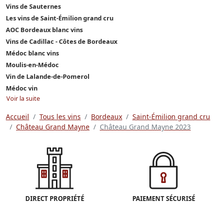
Vins de Sauternes
Les vins de Saint-Émilion grand cru
AOC Bordeaux blanc vins
Vins de Cadillac - Côtes de Bordeaux
Médoc blanc vins
Moulis-en-Médoc
Vin de Lalande-de-Pomerol
Médoc vin
Voir la suite
Accueil
Tous les vins
Bordeaux
Saint-Émilion grand cru
Château Grand Mayne
Château Grand Mayne 2023
DIRECT PROPRIÉTÉ
PAIEMENT SÉCURISÉ