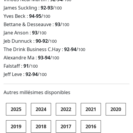
James Suckling :
92-93
/
100
Yves Beck :
94-95
/
100
Bettane & Desseauve :
93
/
100
Jane Anson :
93
/
100
Jeb Dunnuck :
90-92
/
100
The Drink Business C.Hay :
92-94
/
100
Alexandre Ma :
93-94
/
100
Falstaff :
91
/
100
Jeff Leve :
92-94
/
100
Autres millésimes disponibles
2025
2024
2022
2021
2020
2019
2018
2017
2016