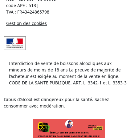
code APE : 513 J
TVA : FR43424865798
Gestion des cookies
Interdiction de vente de boissons alcooliques aux
mineurs de moins de 18 ans La preuve de majorité de
l’acheteur est exigée au moment de la vente en ligne.
CODE DE LA SANTE PUBLIQUE, ART. L. 3342-1 et L. 3353-3
L’abus d’alcool est dangereux pour la santé. Sachez
consommer avec modération.