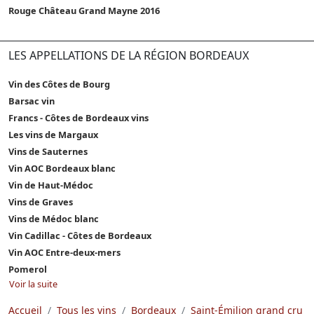
Rouge Château Grand Mayne 2016
LES APPELLATIONS DE LA RÉGION BORDEAUX
Vin des Côtes de Bourg
Barsac vin
Francs - Côtes de Bordeaux vins
Les vins de Margaux
Vins de Sauternes
Vin AOC Bordeaux blanc
Vin de Haut-Médoc
Vins de Graves
Vins de Médoc blanc
Vin Cadillac - Côtes de Bordeaux
Vin AOC Entre-deux-mers
Pomerol
Voir la suite
Accueil
Tous les vins
Bordeaux
Saint-Émilion grand cru