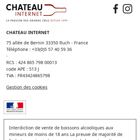
CHATEAU INTERNET
75 allée de Bernin 33350 Ruch - France
Téléphone :
+33(0)5 57 40 59 36
-
RCS : 424 865 798 00013
code APE : 513 J
TVA : FR43424865798
Gestion des cookies
Interdiction de vente de boissons alcooliques aux
mineurs de moins de 18 ans La preuve de majorité de