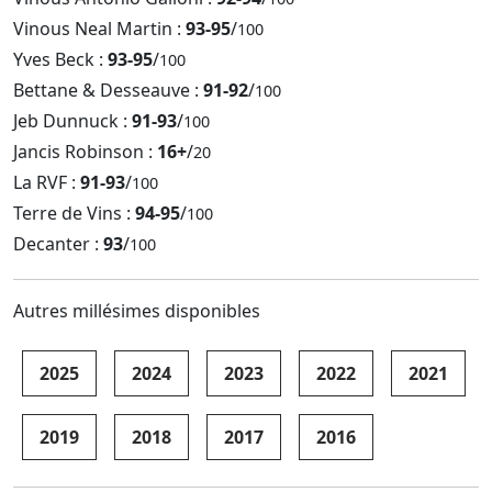
Vinous Neal Martin :
93-95
/
100
Yves Beck :
93-95
/
100
Bettane & Desseauve :
91-92
/
100
Jeb Dunnuck :
91-93
/
100
Jancis Robinson :
16+
/
20
La RVF :
91-93
/
100
Terre de Vins :
94-95
/
100
Decanter :
93
/
100
Autres millésimes disponibles
2025
2024
2023
2022
2021
2019
2018
2017
2016