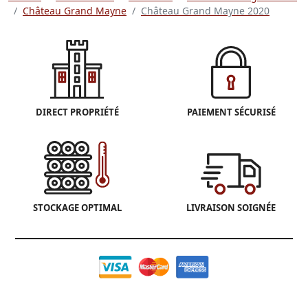
Château Grand Mayne
Château Grand Mayne 2020
DIRECT PROPRIÉTÉ
PAIEMENT SÉCURISÉ
STOCKAGE OPTIMAL
LIVRAISON SOIGNÉE