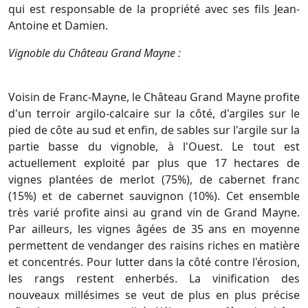
qui est responsable de la propriété avec ses fils Jean-
Antoine et Damien.
Vignoble du Château Grand Mayne :
Voisin de Franc-Mayne, le Château Grand Mayne profite
d'un terroir argilo-calcaire sur la côté, d'argiles sur le
pied de côte au sud et enfin, de sables sur l'argile sur la
partie basse du vignoble, à l'Ouest. Le tout est
actuellement exploité par plus que 17 hectares de
vignes plantées de merlot (75%), de cabernet franc
(15%) et de cabernet sauvignon (10%). Cet ensemble
très varié profite ainsi au grand vin de Grand Mayne.
Par ailleurs, les vignes âgées de 35 ans en moyenne
permettent de vendanger des raisins riches en matière
et concentrés. Pour lutter dans la côté contre l'érosion,
les rangs restent enherbés. La vinification des
nouveaux millésimes se veut de plus en plus précise