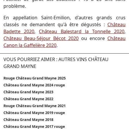
problème.
En appellation Saint-Emilion, d'autres grands crus
classés ne demandent qu'à être dégustés :
Château
Badette 2020
,
Château Balestard la Tonnelle 2020
,
Château Beau-Séjour Bécot 2020
ou encore
Château
Canon la Gaffelière 2020
.
VOUS POURRIEZ AIMER : AUTRES VINS CHÂTEAU
GRAND MAYNE
Rouge Château Grand Mayne 2025
Château Grand Mayne 2024 rouge
Château Grand Mayne 2023
Château Grand Mayne 2022
Rouge Château Grand Mayne 2021
Château Grand Mayne 2019 rouge
Château Grand Mayne 2018
Château Grand Mayne 2017 rouge