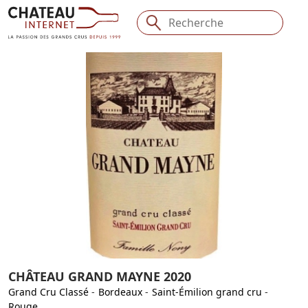
CHÂTEAU GRAND MAYNE 2020
Grand Cru Classé
-
Bordeaux
-
Saint-Émilion grand cru
-
Rouge