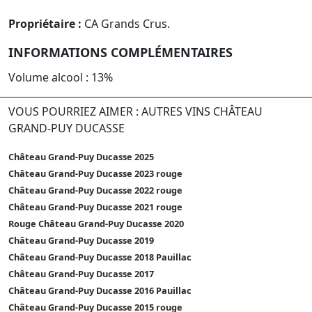
Propriétaire :
CA Grands Crus.
INFORMATIONS COMPLÉMENTAIRES
Volume alcool : 13%
VOUS POURRIEZ AIMER : AUTRES VINS CHÂTEAU
GRAND-PUY DUCASSE
Château Grand-Puy Ducasse 2025
Château Grand-Puy Ducasse 2023 rouge
Château Grand-Puy Ducasse 2022 rouge
Château Grand-Puy Ducasse 2021 rouge
Rouge Château Grand-Puy Ducasse 2020
Château Grand-Puy Ducasse 2019
Château Grand-Puy Ducasse 2018 Pauillac
Château Grand-Puy Ducasse 2017
Château Grand-Puy Ducasse 2016 Pauillac
Château Grand-Puy Ducasse 2015 rouge