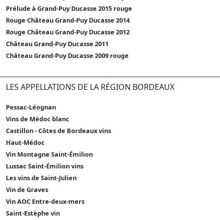
Prélude à Grand-Puy Ducasse 2015 rouge
Rouge Château Grand-Puy Ducasse 2014
Rouge Château Grand-Puy Ducasse 2012
Château Grand-Puy Ducasse 2011
Château Grand-Puy Ducasse 2009 rouge
LES APPELLATIONS DE LA RÉGION BORDEAUX
Pessac-Léognan
Vins de Médoc blanc
Castillon - Côtes de Bordeaux vins
Haut-Médoc
Vin Montagne Saint-Émilion
Lussac Saint-Émilion vins
Les vins de Saint-Julien
Vin de Graves
Vin AOC Entre-deux-mers
Saint-Estèphe vin