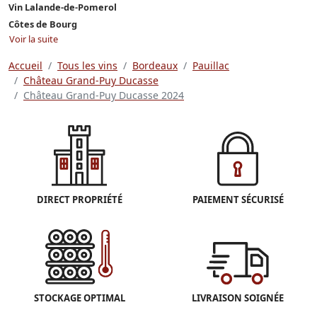
Vin Lalande-de-Pomerol
Côtes de Bourg
Voir la suite
Accueil
Tous les vins
Bordeaux
Pauillac
Château Grand-Puy Ducasse
Château Grand-Puy Ducasse 2024
DIRECT PROPRIÉTÉ
PAIEMENT SÉCURISÉ
STOCKAGE OPTIMAL
LIVRAISON SOIGNÉE