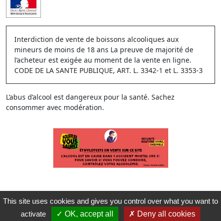
Interdiction de vente de boissons alcooliques aux
mineurs de moins de 18 ans La preuve de majorité de
l’acheteur est exigée au moment de la vente en ligne.
CODE DE LA SANTE PUBLIQUE, ART. L. 3342-1 et L. 3353-3
L’abus d’alcool est dangereux pour la santé. Sachez
consommer avec modération.
This site uses cookies and gives you control over what you want to
activate
OK, accept all
Deny all cookies