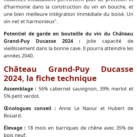
d’harmonie dans la construction du vin en bouche, et
une bien meilleure intégration immédiate du boisé. Un
vin net et harmonieux".
Potentiel de garde en bouteille du vin du Château
Grand-Puy Ducasse 2024 :
jolie capacité de
vieillissement dans la bonne cave. Il pourra atteindre les
années 2040.
Château Grand-Puy Ducasse
2024, la fiche technique
Assemblage :
56% cabernet sauvignon, 39% merlot et
5% petit verdot.
Œnologues conseil :
Anne Le Naour et Hubert de
Boüard.
Élevage :
18 mois en barriques de chêne avec 35% de
bois neuf.