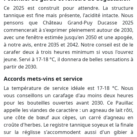
Ce 2025 est construit pour attendre. La structure
tannique est fine mais présente, l'acidité intacte. Nous
pensons que Château Grand-Puy Ducasse 2025
commencerait à s'exprimer pleinement autour de 2030,
avec une fenêtre estimée jusqu'en 2050 et une apogée,
à notre avis, entre 2035 et 2042. Notre conseil est de le
carafer deux à trois heures minimum si vous l'ouvrez
jeune. Servi à 17-18 °C, il donnera de belles sensations à
partir de 2030.
Accords mets-vins et service
La température de service idéale est 17-18 °C. Nous
vous conseillons un carafage d'au moins deux heures
pour les bouteilles ouvertes avant 2030. Ce Pauillac
appelle les viandes de caractère : un agneau de lait rôti,
une côte de bœuf aux cèpes, un carré d'agneau en
croûte d'herbes. Le registre tannique soyeux et la finale
sur la réglisse s'accommodent aussi d'un gibier à