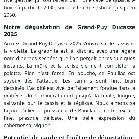
boire à partir de 2030, sur une fenêtre estimée jusqu'en
2050.
Notre dégustation de Grand-Puy Ducasse
2025
Au nez, Grand-Puy Ducasse 2025 s'ouvre sur le cassis et
la violette. Le graphite est là, discret, avec une légère
note d'herbes séchées que l'on perçoit après quelques
instants. La mûre et la cerise viennent compléter la
palette. Rien n'est forcé. En bouche, ce Pauillac est
soyeux dès l'attaque. Les tannins sont fins, bien
dessinés. L'acidité est vive, parfaitement fondue dans la
matière. Un fil minéral court jusqu'à la finale, longue,
salivante, sur le cassis et la réglisse. Nous aimons sa
façon d'allier la puissance de Pauillac à cette texture
fine, presque délicate. Une belle expression du
cabernet sauvignon.
Potentiel de garde et fenêtre de dégustation