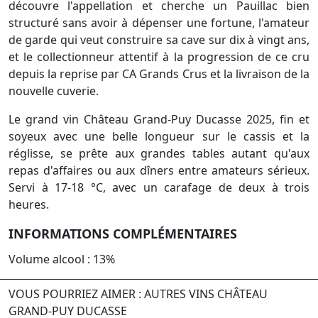
découvre l'appellation et cherche un Pauillac bien
structuré sans avoir à dépenser une fortune, l'amateur
de garde qui veut construire sa cave sur dix à vingt ans,
et le collectionneur attentif à la progression de ce cru
depuis la reprise par CA Grands Crus et la livraison de la
nouvelle cuverie.
Le grand vin Château Grand-Puy Ducasse 2025, fin et
soyeux avec une belle longueur sur le cassis et la
réglisse, se prête aux grandes tables autant qu'aux
repas d'affaires ou aux dîners entre amateurs sérieux.
Servi à 17-18 °C, avec un carafage de deux à trois
heures.
INFORMATIONS COMPLÉMENTAIRES
Volume alcool : 13%
VOUS POURRIEZ AIMER : AUTRES VINS CHÂTEAU
GRAND-PUY DUCASSE