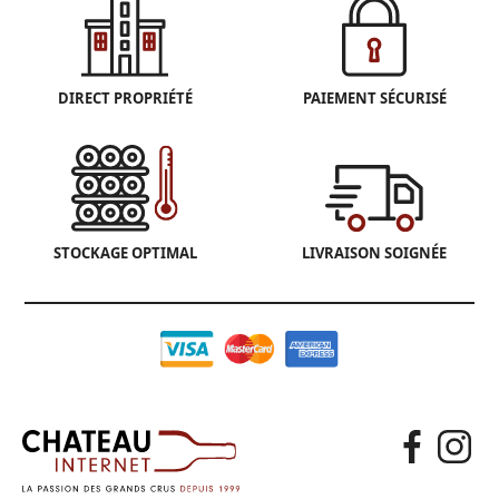
DIRECT PROPRIÉTÉ
PAIEMENT SÉCURISÉ
STOCKAGE OPTIMAL
LIVRAISON SOIGNÉE