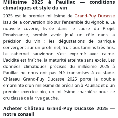
Millésime 2025 à Pauillac — conditions
climatiques et style du vin
2025 est le premier millésime de
Grand-Puy Ducasse
issu de la conversion bio sur l'ensemble du vignoble. La
nouvelle cuverie, livrée dans le cadre du Projet
Renaissance, semble avoir joué un rôle dans la
précision du vin : les dégustations de barrique
convergent sur un profil net, fruit pur, tannins très fins.
Le cabernet sauvignon s'est exprimé avec calme.
L'acidité est fraîche, la maturité atteinte sans excès. Les
données climatiques précises du millésime 2025 à
Pauillac ne nous ont pas été transmises à ce stade.
Château Grand-Puy Ducasse 2025 porte la double
empreinte d'un millésime de précision à Pauillac et d'un
premier exercice bio, un millésime charnière pour ce
cru classé de la rive gauche.
Acheter Château Grand-Puy Ducasse 2025 —
notre conseil