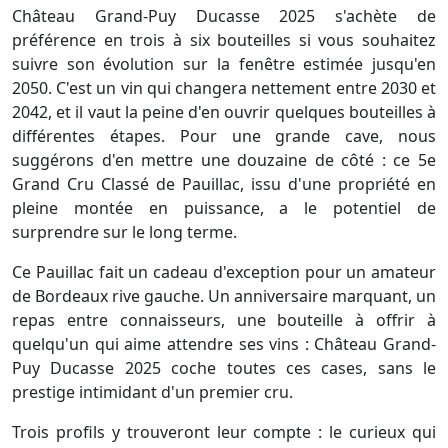
Château Grand-Puy Ducasse 2025 s'achète de
préférence en trois à six bouteilles si vous souhaitez
suivre son évolution sur la fenêtre estimée jusqu'en
2050. C'est un vin qui changera nettement entre 2030 et
2042, et il vaut la peine d'en ouvrir quelques bouteilles à
différentes étapes. Pour une grande cave, nous
suggérons d'en mettre une douzaine de côté : ce 5e
Grand Cru Classé de Pauillac, issu d'une propriété en
pleine montée en puissance, a le potentiel de
surprendre sur le long terme.
Ce Pauillac fait un cadeau d'exception pour un amateur
de Bordeaux rive gauche. Un anniversaire marquant, un
repas entre connaisseurs, une bouteille à offrir à
quelqu'un qui aime attendre ses vins : Château Grand-
Puy Ducasse 2025 coche toutes ces cases, sans le
prestige intimidant d'un premier cru.
Trois profils y trouveront leur compte : le curieux qui