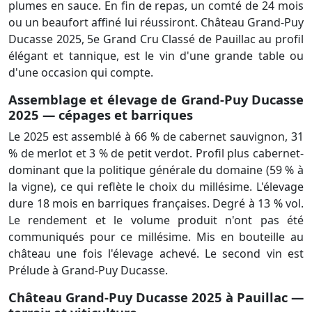
plumes en sauce. En fin de repas, un comté de 24 mois
ou un beaufort affiné lui réussiront. Château Grand-Puy
Ducasse 2025, 5e Grand Cru Classé de Pauillac au profil
élégant et tannique, est le vin d'une grande table ou
d'une occasion qui compte.
Assemblage et élevage de Grand-Puy Ducasse
2025 — cépages et barriques
Le 2025 est assemblé à 66 % de cabernet sauvignon, 31
% de merlot et 3 % de petit verdot. Profil plus cabernet-
dominant que la politique générale du domaine (59 % à
la vigne), ce qui reflète le choix du millésime. L'élevage
dure 18 mois en barriques françaises. Degré à 13 % vol.
Le rendement et le volume produit n'ont pas été
communiqués pour ce millésime. Mis en bouteille au
château une fois l'élevage achevé. Le second vin est
Prélude à Grand-Puy Ducasse.
Château Grand-Puy Ducasse 2025 à Pauillac —