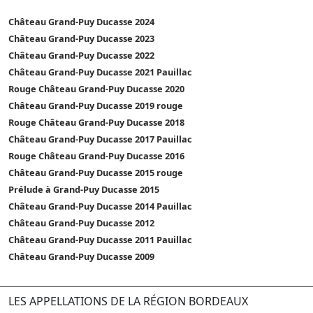
Château Grand-Puy Ducasse 2024
Château Grand-Puy Ducasse 2023
Château Grand-Puy Ducasse 2022
Château Grand-Puy Ducasse 2021 Pauillac
Rouge Château Grand-Puy Ducasse 2020
Château Grand-Puy Ducasse 2019 rouge
Rouge Château Grand-Puy Ducasse 2018
Château Grand-Puy Ducasse 2017 Pauillac
Rouge Château Grand-Puy Ducasse 2016
Château Grand-Puy Ducasse 2015 rouge
Prélude à Grand-Puy Ducasse 2015
Château Grand-Puy Ducasse 2014 Pauillac
Château Grand-Puy Ducasse 2012
Château Grand-Puy Ducasse 2011 Pauillac
Château Grand-Puy Ducasse 2009
LES APPELLATIONS DE LA RÉGION BORDEAUX