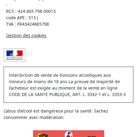
-
RCS : 424 865 798 00013
code APE : 513 J
TVA : FR43424865798
Gestion des cookies
Interdiction de vente de boissons alcooliques aux
mineurs de moins de 18 ans La preuve de majorité de
l’acheteur est exigée au moment de la vente en ligne.
CODE DE LA SANTE PUBLIQUE, ART. L. 3342-1 et L. 3353-3
L’abus d’alcool est dangereux pour la santé. Sachez
consommer avec modération.