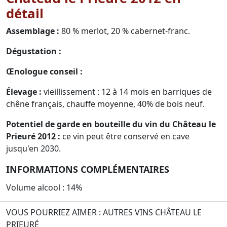
détail
Assemblage :
80 % merlot, 20 % cabernet-franc.
Dégustation :
Œnologue conseil :
Élevage :
vieillissement : 12 à 14 mois en barriques de
chêne français, chauffe moyenne, 40% de bois neuf.
Potentiel de garde en bouteille du vin du Château le
Prieuré 2012 :
ce vin peut être conservé en cave
jusqu'en 2030.
INFORMATIONS COMPLÉMENTAIRES
Volume alcool : 14%
VOUS POURRIEZ AIMER : AUTRES VINS CHÂTEAU LE
PRIEURÉ