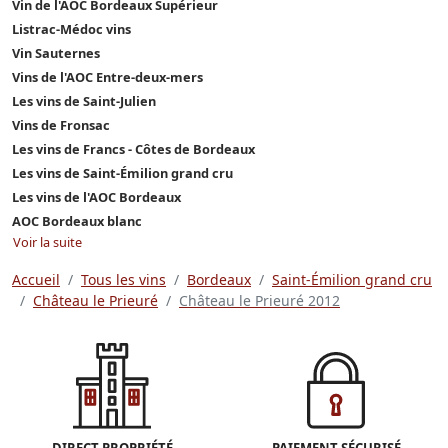
Vin de l'AOC Bordeaux Supérieur
Listrac-Médoc vins
Vin Sauternes
Vins de l'AOC Entre-deux-mers
Les vins de Saint-Julien
Vins de Fronsac
Les vins de Francs - Côtes de Bordeaux
Les vins de Saint-Émilion grand cru
Les vins de l'AOC Bordeaux
AOC Bordeaux blanc
Voir la suite
Accueil
Tous les vins
Bordeaux
Saint-Émilion grand cru
Château le Prieuré
Château le Prieuré 2012