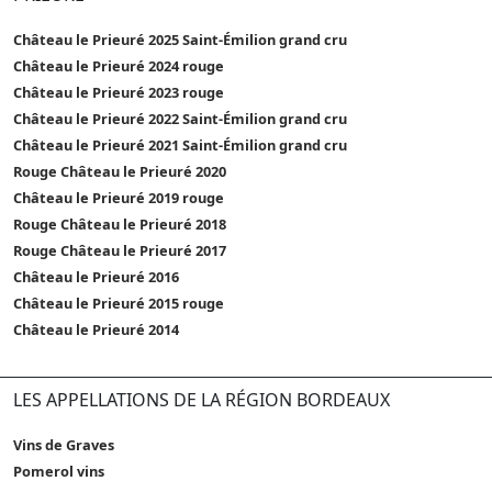
Château le Prieuré 2025 Saint-Émilion grand cru
Château le Prieuré 2024 rouge
Château le Prieuré 2023 rouge
Château le Prieuré 2022 Saint-Émilion grand cru
Château le Prieuré 2021 Saint-Émilion grand cru
Rouge Château le Prieuré 2020
Château le Prieuré 2019 rouge
Rouge Château le Prieuré 2018
Rouge Château le Prieuré 2017
Château le Prieuré 2016
Château le Prieuré 2015 rouge
Château le Prieuré 2014
LES APPELLATIONS DE LA RÉGION BORDEAUX
Vins de Graves
Pomerol vins