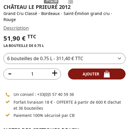
CHÂTEAU LE PRIEURÉ 2012
Grand Cru Classé
-
Bordeaux
-
Saint-Émilion grand cru
-
Rouge
Description
TTC
51,90 €
LA BOUTEILLE DE 0.75 L
AJOUTER
Un conseil :
+33(0)5 57 40 59 36
Forfait livraison 18 € - OFFERTE à partir de 600 € d’achat
et 36 bouteilles
Paiement 100% sécurisé par CB