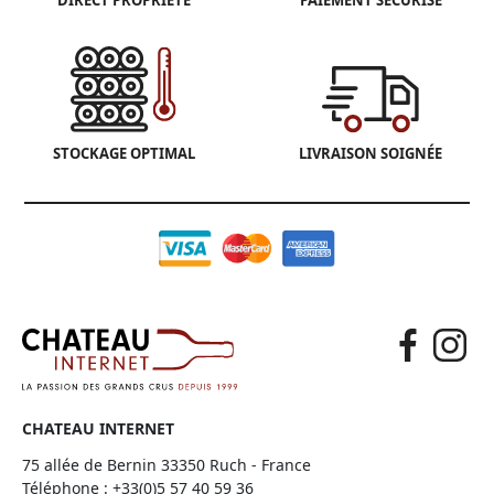
DIRECT PROPRIÉTÉ
PAIEMENT SÉCURISÉ
STOCKAGE OPTIMAL
LIVRAISON SOIGNÉE
CHATEAU INTERNET
75 allée de Bernin 33350 Ruch - France
Téléphone :
+33(0)5 57 40 59 36