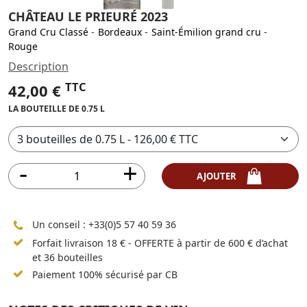
CHÂTEAU LE PRIEURÉ 2023
Grand Cru Classé
-
Bordeaux
-
Saint-Émilion grand cru
-
Rouge
Description
TTC
42,00 €
LA BOUTEILLE DE 0.75 L
AJOUTER
Un conseil :
+33(0)5 57 40 59 36
Forfait livraison 18 € - OFFERTE à partir de 600 € d’achat
et 36 bouteilles
Paiement 100% sécurisé par CB