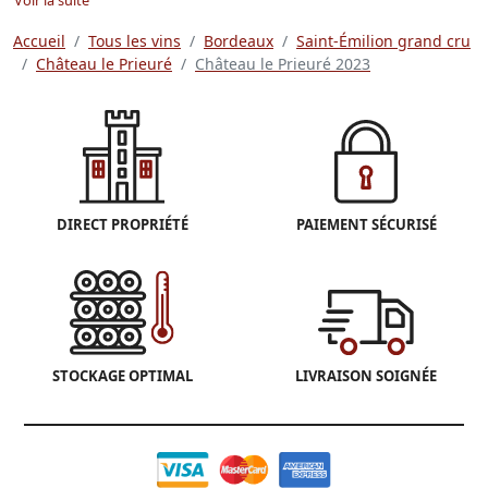
Accueil
Tous les vins
Bordeaux
Saint-Émilion grand cru
Château le Prieuré
Château le Prieuré 2023
DIRECT PROPRIÉTÉ
PAIEMENT SÉCURISÉ
STOCKAGE OPTIMAL
LIVRAISON SOIGNÉE