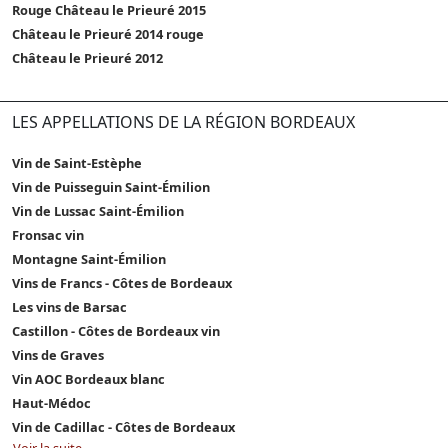
Rouge Château le Prieuré 2015
Château le Prieuré 2014 rouge
Château le Prieuré 2012
LES APPELLATIONS DE LA RÉGION BORDEAUX
Vin de Saint-Estèphe
Vin de Puisseguin Saint-Émilion
Vin de Lussac Saint-Émilion
Fronsac vin
Montagne Saint-Émilion
Vins de Francs - Côtes de Bordeaux
Les vins de Barsac
Castillon - Côtes de Bordeaux vin
Vins de Graves
Vin AOC Bordeaux blanc
Haut-Médoc
Vin de Cadillac - Côtes de Bordeaux
Voir la suite