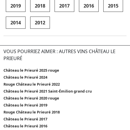
2019
2018
2017
2016
2015
2014
2012
VOUS POURRIEZ AIMER : AUTRES VINS CHÂTEAU LE
PRIEURÉ
Château le Prieuré 2025 rouge
Château le Prieuré 2024
Rouge Château le Prieuré 2022
Château le Prieuré 2021 Saint-Émilion grand cru
Château le Prieuré 2020 rouge
Château le Prieuré 2019
Rouge Château le Prieuré 2018
Château le Prieuré 2017
Château le Prieuré 2016