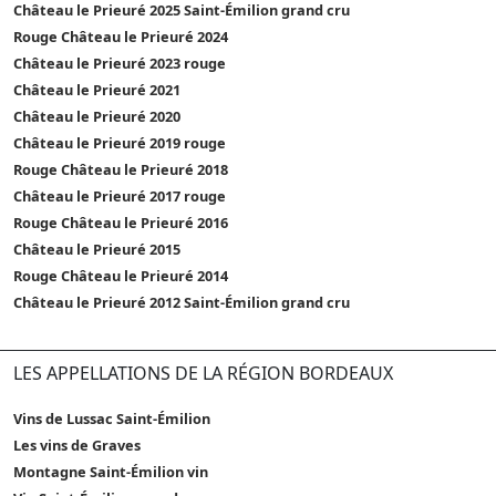
Château le Prieuré 2025 Saint-Émilion grand cru
Rouge Château le Prieuré 2024
Château le Prieuré 2023 rouge
Château le Prieuré 2021
Château le Prieuré 2020
Château le Prieuré 2019 rouge
Rouge Château le Prieuré 2018
Château le Prieuré 2017 rouge
Rouge Château le Prieuré 2016
Château le Prieuré 2015
Rouge Château le Prieuré 2014
Château le Prieuré 2012 Saint-Émilion grand cru
LES APPELLATIONS DE LA RÉGION BORDEAUX
Vins de Lussac Saint-Émilion
Les vins de Graves
Montagne Saint-Émilion vin