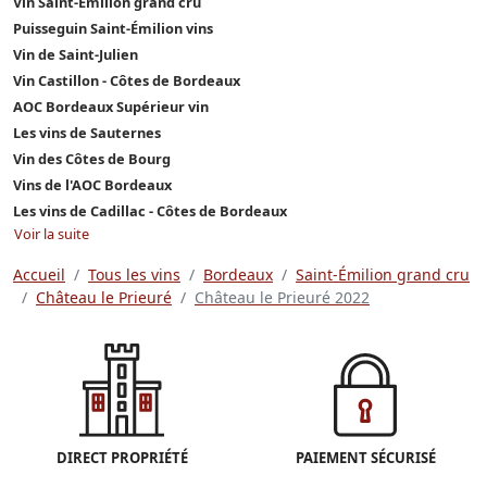
Vin Saint-Émilion grand cru
Puisseguin Saint-Émilion vins
Vin de Saint-Julien
Vin Castillon - Côtes de Bordeaux
AOC Bordeaux Supérieur vin
Les vins de Sauternes
Vin des Côtes de Bourg
Vins de l'AOC Bordeaux
Les vins de Cadillac - Côtes de Bordeaux
Voir la suite
Accueil
Tous les vins
Bordeaux
Saint-Émilion grand cru
Château le Prieuré
Château le Prieuré 2022
DIRECT PROPRIÉTÉ
PAIEMENT SÉCURISÉ