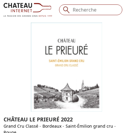
CHÂTEAU LE PRIEURÉ 2022
Grand Cru Classé
-
Bordeaux
-
Saint-Émilion grand cru
-
Rouge