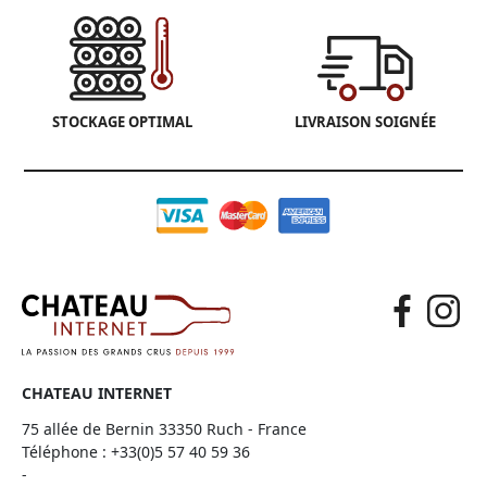
STOCKAGE OPTIMAL
LIVRAISON SOIGNÉE
CHATEAU INTERNET
75 allée de Bernin 33350 Ruch - France
Téléphone :
+33(0)5 57 40 59 36
-