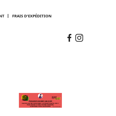
NT
FRAIS D'EXPÉDITION