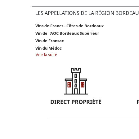
LES APPELLATIONS DE LA RÉGION BORDEAU
Vins de Francs - Côtes de Bordeaux
Vin de l'AOC Bordeaux Supérieur
Vin de Fronsac
Vin du Médoc
Voir la suite
DIRECT PROPRIÉTÉ