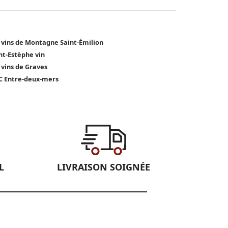
 vins de Montagne Saint-Émilion
nt-Estèphe vin
 vins de Graves
 Entre-deux-mers
L
LIVRAISON SOIGNÉE