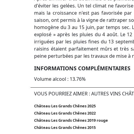
d'éviter les gelées. Un tel climat ne favor
mais la croissance n'est pas favorisée par 
saison, ont permis à la vigne de rattraper so
homogène du 3 au 15 juin, par temps sec. L'
explosé » après les pluies du 4 août. Le 12
irriguées par les pluies fines du 13 septem
raisins étaient parfaitement mûrs et très
peine perturbées par les travaux de mise à 
INFORMATIONS COMPLÉMENTAIRES
Volume alcool : 13.76%
VOUS POURRIEZ AIMER : AUTRES VINS CHÂ
Château Les Grands Chênes 2025
Château Les Grands Chênes 2022
Château Les Grands Chênes 2019 rouge
Château Les Grands Chênes 2015