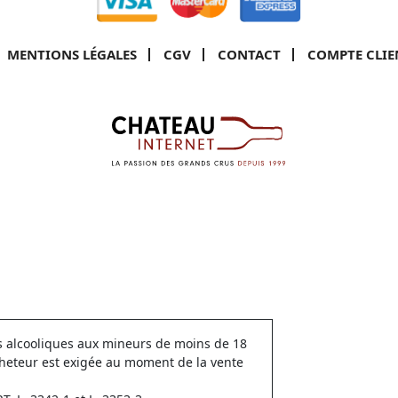
MENTIONS LÉGALES
CGV
CONTACT
COMPTE CLIE
ns alcooliques aux mineurs de moins de 18
cheteur est exigée au moment de la vente