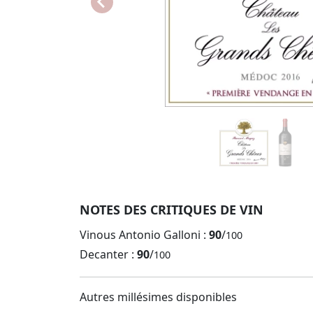
NOTES DES CRITIQUES DE VIN
Vinous Antonio Galloni :
90
/
100
Decanter :
90
/
100
Autres millésimes disponibles