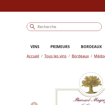
VINS
PRIMEURS
BORDEAUX
Accueil
Tous les vins
Bordeaux
Médo