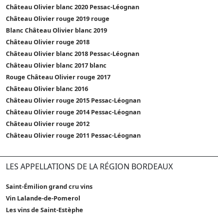
Château Olivier blanc 2020 Pessac-Léognan
Château Olivier rouge 2019 rouge
Blanc Château Olivier blanc 2019
Château Olivier rouge 2018
Château Olivier blanc 2018 Pessac-Léognan
Château Olivier blanc 2017 blanc
Rouge Château Olivier rouge 2017
Château Olivier blanc 2016
Château Olivier rouge 2015 Pessac-Léognan
Château Olivier rouge 2014 Pessac-Léognan
Château Olivier rouge 2012
Château Olivier rouge 2011 Pessac-Léognan
LES APPELLATIONS DE LA RÉGION BORDEAUX
Saint-Émilion grand cru vins
Vin Lalande-de-Pomerol
Les vins de Saint-Estèphe