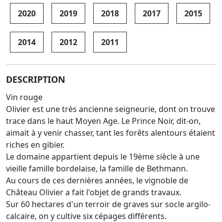
2020
2019
2018
2017
2015
2014
2012
2011
DESCRIPTION
Vin rouge
Olivier est une très ancienne seigneurie, dont on trouve
trace dans le haut Moyen Age. Le Prince Noir, dit-on,
aimait à y venir chasser, tant les forêts alentours étaient
riches en gibier.
Le domaine appartient depuis le 19ème siècle à une
vieille famille bordelaise, la famille de Bethmann.
Au cours de ces dernières années, le vignoble de
Château Olivier a fait l'objet de grands travaux.
Sur 60 hectares d'un terroir de graves sur socle argilo-
calcaire, on y cultive six cépages différents.