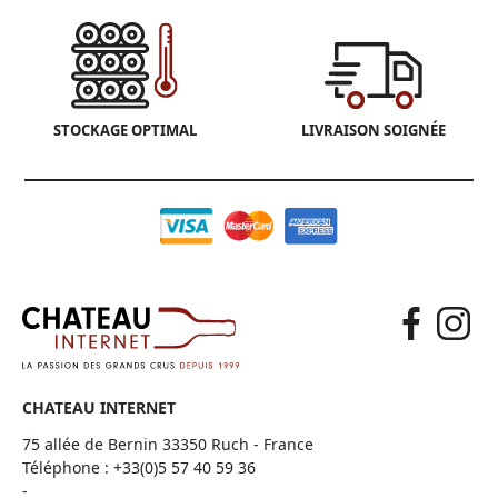
STOCKAGE OPTIMAL
LIVRAISON SOIGNÉE
CHATEAU INTERNET
75 allée de Bernin 33350 Ruch - France
Téléphone :
+33(0)5 57 40 59 36
-