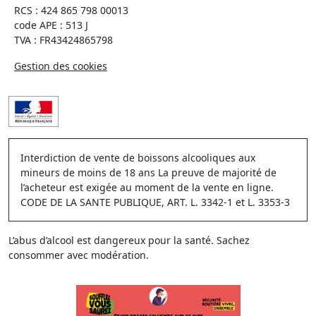
RCS : 424 865 798 00013
code APE : 513 J
TVA : FR43424865798
Gestion des cookies
Interdiction de vente de boissons alcooliques aux
mineurs de moins de 18 ans La preuve de majorité de
l’acheteur est exigée au moment de la vente en ligne.
CODE DE LA SANTE PUBLIQUE, ART. L. 3342-1 et L. 3353-3
L’abus d’alcool est dangereux pour la santé. Sachez
consommer avec modération.