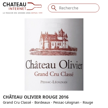
CHÂTEAU OLIVIER ROUGE 2016
Grand Cru Classé
-
Bordeaux
-
Pessac-Léognan
-
Rouge