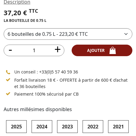
Description
TTC
37,20 €
LA BOUTEILLE DE 0.75 L
AJOUTER
Un conseil :
+33(0)5 57 40 59 36
Forfait livraison 18 € - OFFERTE à partir de 600 € d’achat
et 36 bouteilles
Paiement 100% sécurisé par CB
Autres millésimes disponibles
2025
2024
2023
2022
2021