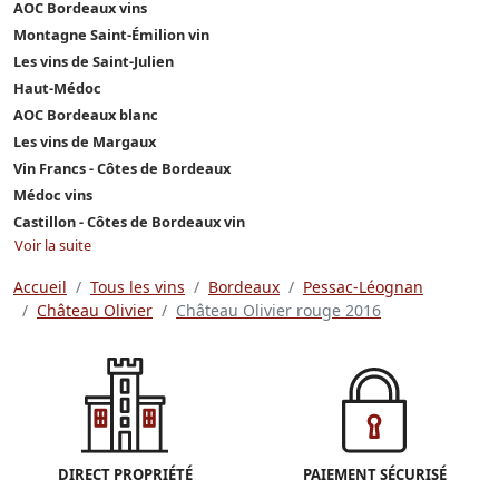
AOC Bordeaux vins
Montagne Saint-Émilion vin
Les vins de Saint-Julien
Haut-Médoc
AOC Bordeaux blanc
Les vins de Margaux
Vin Francs - Côtes de Bordeaux
Médoc vins
Castillon - Côtes de Bordeaux vin
Voir la suite
Accueil
Tous les vins
Bordeaux
Pessac-Léognan
Château Olivier
Château Olivier rouge 2016
DIRECT PROPRIÉTÉ
PAIEMENT SÉCURISÉ