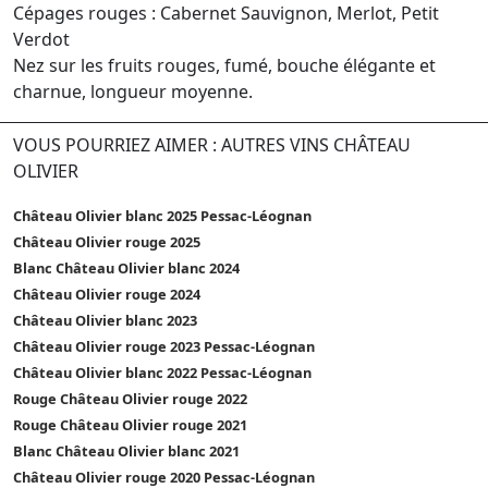
Cépages rouges : Cabernet Sauvignon, Merlot, Petit
Verdot
Nez sur les fruits rouges, fumé, bouche élégante et
charnue, longueur moyenne.
VOUS POURRIEZ AIMER : AUTRES VINS CHÂTEAU
OLIVIER
Château Olivier blanc 2025 Pessac-Léognan
Château Olivier rouge 2025
Blanc Château Olivier blanc 2024
Château Olivier rouge 2024
Château Olivier blanc 2023
Château Olivier rouge 2023 Pessac-Léognan
Château Olivier blanc 2022 Pessac-Léognan
Rouge Château Olivier rouge 2022
Rouge Château Olivier rouge 2021
Blanc Château Olivier blanc 2021
Château Olivier rouge 2020 Pessac-Léognan