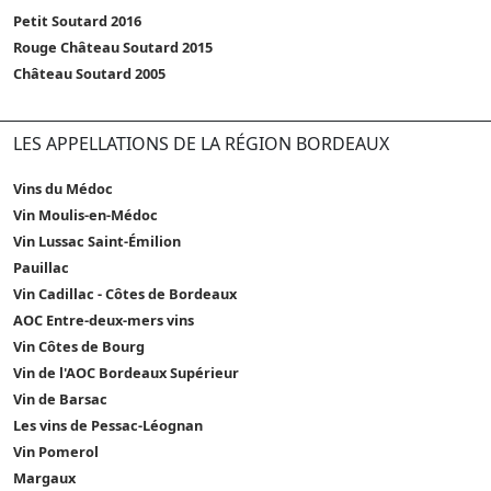
Petit Soutard 2016
Rouge Château Soutard 2015
Château Soutard 2005
LES APPELLATIONS DE LA RÉGION BORDEAUX
Vins du Médoc
Vin Moulis-en-Médoc
Vin Lussac Saint-Émilion
Pauillac
Vin Cadillac - Côtes de Bordeaux
AOC Entre-deux-mers vins
Vin Côtes de Bourg
Vin de l'AOC Bordeaux Supérieur
Vin de Barsac
Les vins de Pessac-Léognan
Vin Pomerol
Margaux