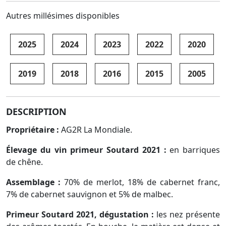
Autres millésimes disponibles
2025
2024
2023
2022
2020
2019
2018
2016
2015
2005
DESCRIPTION
Propriétaire :
AG2R La Mondiale.
Élevage du vin primeur Soutard 2021 :
en barriques
de chêne.
Assemblage :
70% de merlot, 18% de cabernet franc,
7% de cabernet sauvignon et 5% de malbec.
Primeur Soutard 2021, dégustation :
les nez présente