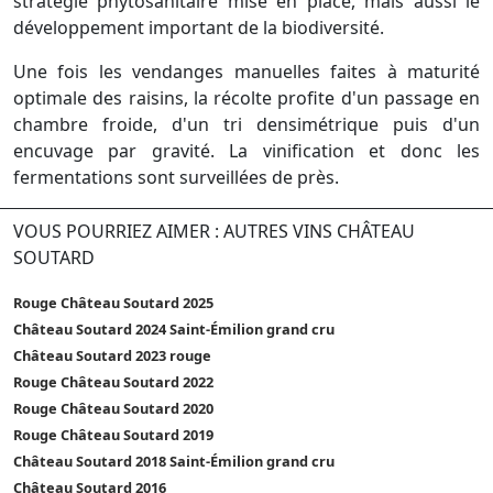
stratégie phytosanitaire mise en place, mais aussi le
développement important de la biodiversité.
Une fois les vendanges manuelles faites à maturité
optimale des raisins, la récolte profite d'un passage en
chambre froide, d'un tri densimétrique puis d'un
encuvage par gravité. La vinification et donc les
fermentations sont surveillées de près.
VOUS POURRIEZ AIMER : AUTRES VINS CHÂTEAU
SOUTARD
Rouge Château Soutard 2025
Château Soutard 2024 Saint-Émilion grand cru
Château Soutard 2023 rouge
Rouge Château Soutard 2022
Rouge Château Soutard 2020
Rouge Château Soutard 2019
Château Soutard 2018 Saint-Émilion grand cru
Château Soutard 2016