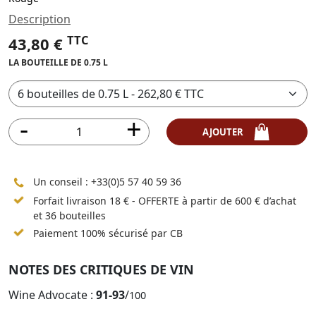
Description
TTC
43,80 €
LA BOUTEILLE DE 0.75 L
AJOUTER
Un conseil :
+33(0)5 57 40 59 36
Forfait livraison 18 € - OFFERTE à partir de 600 € d’achat
et 36 bouteilles
Paiement 100% sécurisé par CB
NOTES DES CRITIQUES DE VIN
Wine Advocate :
91-93
/
100