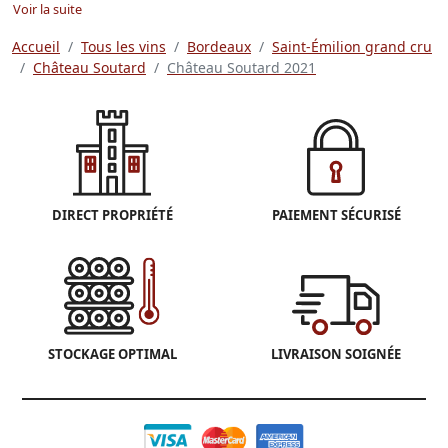
Voir la suite
Accueil
Tous les vins
Bordeaux
Saint-Émilion grand cru
Château Soutard
Château Soutard 2021
DIRECT PROPRIÉTÉ
PAIEMENT SÉCURISÉ
STOCKAGE OPTIMAL
LIVRAISON SOIGNÉE