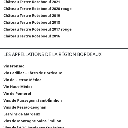
Château Tertre Roteboeuf 2021
Château Tertre Roteboeuf 2020 rouge
Château Tertre Roteboeuf 2019
Château Tertre Roteboeuf 2018
Château Tertre Roteboeuf 2017 rouge
Château Tertre Roteboeuf 2016
LES APPELLATIONS DE LA RÉGION BORDEAUX
Vin Fronsac
Vin Cadillac - Côtes de Bordeaux
Vin de Listrac-Médoc
Vin Haut-Médoc
Vin de Pomerol
Vins de Puisseguin Saint-Émilion
Vins de Pessac-Léognan
Les vins de Margaux
Vins de Montagne Saint-Émilion
Vins de l'AOC Bordeaux Supérieur