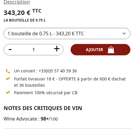
Description
TTC
343,20 €
LA BOUTEILLE DE 0.75 L
AJOUTER
Un conseil :
+33(0)5 57 40 59 36
Forfait livraison 18 € - OFFERTE à partir de 600 € d’achat
et 36 bouteilles
Paiement 100% sécurisé par CB
NOTES DES CRITIQUES DE VIN
Wine Advocate :
98+
/
100