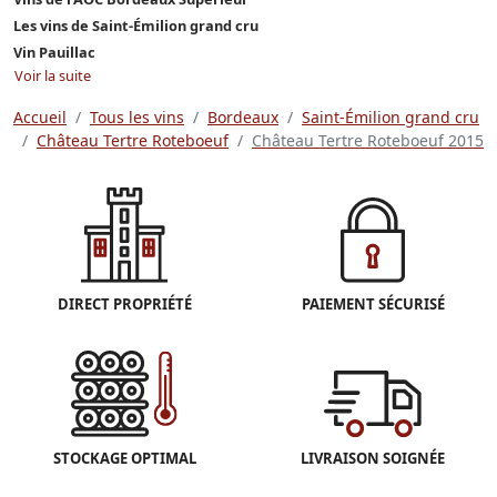
Les vins de Saint-Émilion grand cru
Vin Pauillac
Voir la suite
Accueil
Tous les vins
Bordeaux
Saint-Émilion grand cru
Château Tertre Roteboeuf
Château Tertre Roteboeuf 2015
DIRECT PROPRIÉTÉ
PAIEMENT SÉCURISÉ
STOCKAGE OPTIMAL
LIVRAISON SOIGNÉE