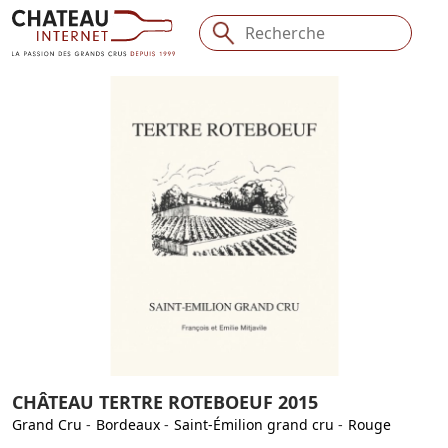
CHÂTEAU TERTRE ROTEBOEUF 2015
Grand Cru
-
Bordeaux
-
Saint-Émilion grand cru
-
Rouge