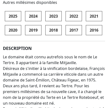
Autres millésimes disponibles
2025
2024
2023
2022
2021
2020
2019
2018
2017
2016
DESCRIPTION
Le domaine était connu autrefois sous le nom de Le
Tertre. Il appartient à la famille Mitjaville.
Désireux de s'initier à la vinification bordelaise, François
Mitjavile a commencé sa carrière viticole dans un autre
domaine de Saint-Émilion, Château Figeac, en 1975.
Deux ans plus tard, il revient au Tertre. Pour les
premiers millésimes de sa nouvelle cave, il a changé le
nom de la propriété du Terte en Le Tertre Roteboeuf, et
un nouveau domaine est né.