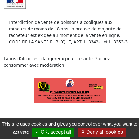
Interdiction de vente de boissons alcooliques aux
mineurs de moins de 18 ans La preuve de majorité de
l’acheteur est exigée au moment de la vente en ligne.
CODE DE LA SANTE PUBLIQUE, ART. L. 3342-1 et L. 3353-3
L’abus d’alcool est dangereux pour la santé. Sachez
consommer avec modération.
This site uses cookies and gives you control over what you want to
activate
OK, accept all
Deny all cookies