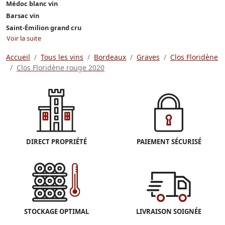
Médoc blanc vin
Barsac vin
Saint-Émilion grand cru
Voir la suite
Accueil
Tous les vins
Bordeaux
Graves
Clos Floridène
Clos Floridène rouge 2020
DIRECT PROPRIÉTÉ
PAIEMENT SÉCURISÉ
STOCKAGE OPTIMAL
LIVRAISON SOIGNÉE