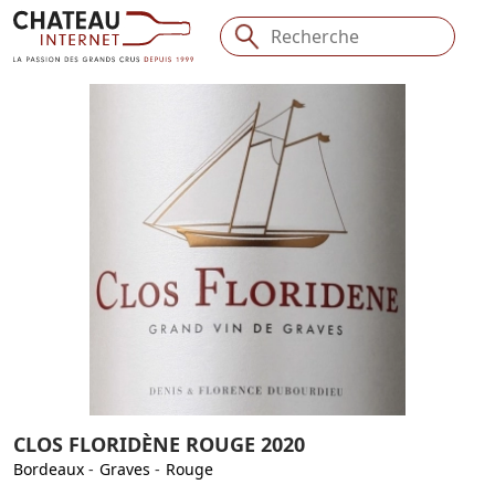
CLOS FLORIDÈNE ROUGE 2020
Bordeaux
-
Graves
-
Rouge