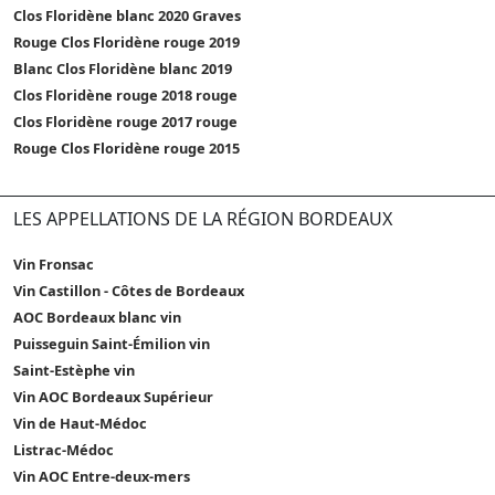
Clos Floridène blanc 2020 Graves
Rouge Clos Floridène rouge 2019
Blanc Clos Floridène blanc 2019
Clos Floridène rouge 2018 rouge
Clos Floridène rouge 2017 rouge
Rouge Clos Floridène rouge 2015
LES APPELLATIONS DE LA RÉGION BORDEAUX
Vin Fronsac
Vin Castillon - Côtes de Bordeaux
AOC Bordeaux blanc vin
Puisseguin Saint-Émilion vin
Saint-Estèphe vin
Vin AOC Bordeaux Supérieur
Vin de Haut-Médoc
Listrac-Médoc
Vin AOC Entre-deux-mers