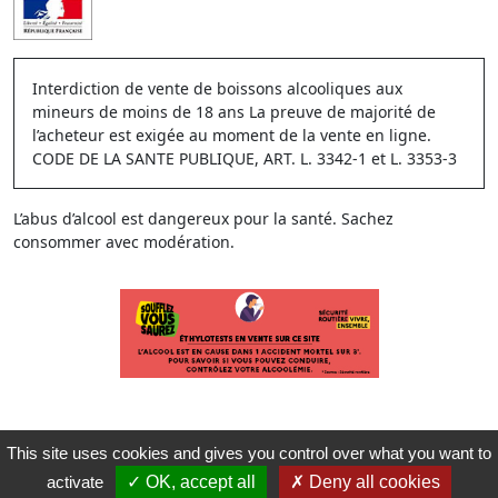
Interdiction de vente de boissons alcooliques aux
mineurs de moins de 18 ans La preuve de majorité de
l’acheteur est exigée au moment de la vente en ligne.
CODE DE LA SANTE PUBLIQUE, ART. L. 3342-1 et L. 3353-3
L’abus d’alcool est dangereux pour la santé. Sachez
consommer avec modération.
This site uses cookies and gives you control over what you want to
activate
OK, accept all
Deny all cookies