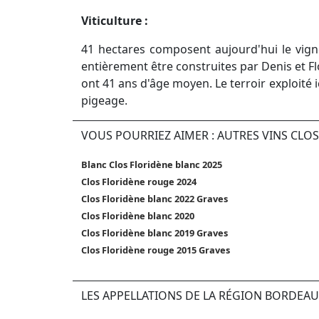
Viticulture :
41 hectares composent aujourd'hui le vigno
entièrement être construites par Denis et Fl
ont 41 ans d'âge moyen. Le terroir exploité ic
pigeage.
VOUS POURRIEZ AIMER : AUTRES VINS CLO
Blanc Clos Floridène blanc 2025
Clos Floridène rouge 2024
Clos Floridène blanc 2022 Graves
Clos Floridène blanc 2020
Clos Floridène blanc 2019 Graves
Clos Floridène rouge 2015 Graves
LES APPELLATIONS DE LA RÉGION BORDEAU