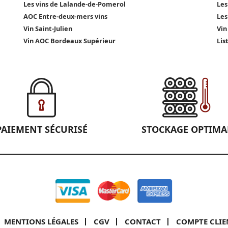
Les vins de Lalande-de-Pomerol
Les
AOC Entre-deux-mers vins
Les
Vin Saint-Julien
Vin
Vin AOC Bordeaux Supérieur
Lis
PAIEMENT SÉCURISÉ
STOCKAGE OPTIMA
MENTIONS LÉGALES
CGV
CONTACT
COMPTE CLIE