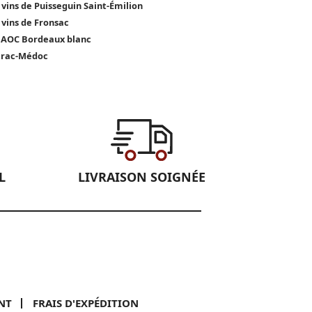
 vins de Puisseguin Saint-Émilion
 vins de Fronsac
 AOC Bordeaux blanc
trac-Médoc
L
LIVRAISON SOIGNÉE
NT
FRAIS D'EXPÉDITION