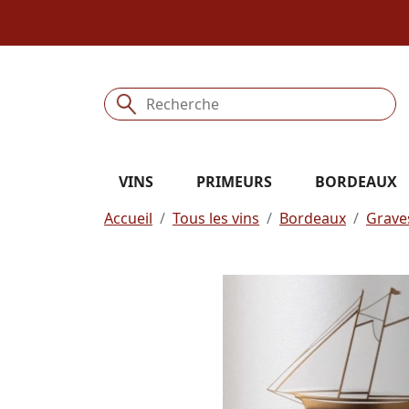
VINS
PRIMEURS
BORDEAUX
Accueil
Tous les vins
Bordeaux
Grave