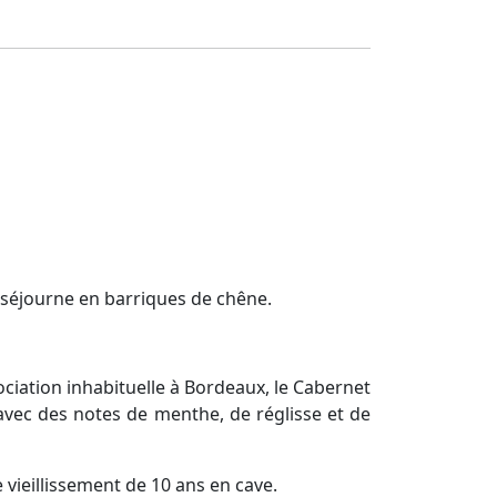
séjourne en barriques de chêne.
ciation inhabituelle à Bordeaux, le Cabernet
 avec des notes de menthe, de réglisse et de
 vieillissement de 10 ans en cave.