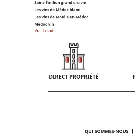
Saint-Émilion grand cru vin
Les vins de Médoc blanc
Les vins de Moulis-en-Médoc
Médoc vin
Voir la suite
DIRECT PROPRIÉTÉ
QUI SOMMES-NOUS