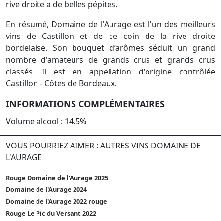
rive droite a de belles pépites.
En résumé, Domaine de l'Aurage est l'un des meilleurs
vins de Castillon et de ce coin de la rive droite
bordelaise. Son bouquet d’arômes séduit un grand
nombre d'amateurs de grands crus et grands crus
classés. Il est en appellation d'origine contrôlée
Castillon - Côtes de Bordeaux.
INFORMATIONS COMPLÉMENTAIRES
Volume alcool : 14.5%
VOUS POURRIEZ AIMER : AUTRES VINS DOMAINE DE
L'AURAGE
Rouge Domaine de l'Aurage 2025
Domaine de l'Aurage 2024
Domaine de l'Aurage 2022 rouge
Rouge Le Pic du Versant 2022