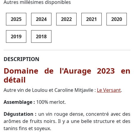
Autres millésimes disponibles
2025
2024
2022
2021
2020
2019
2018
DESCRIPTION
Domaine de l'Aurage 2023 en
détail
Autre vin de Loulou et Caroline Mitjavile :
Le Versant
.
Assemblage :
100% merlot.
Dégustation :
un vin rouge dense, concentré avec des
arômes de fruits noirs. Il y a une belle structure et des
tanins fins et soyeux.