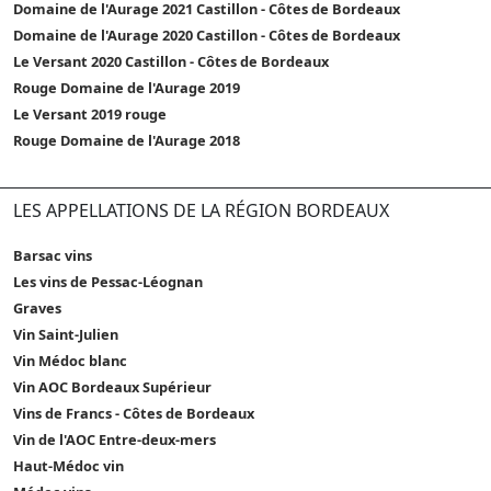
Domaine de l'Aurage 2021 Castillon - Côtes de Bordeaux
Domaine de l'Aurage 2020 Castillon - Côtes de Bordeaux
Le Versant 2020 Castillon - Côtes de Bordeaux
Rouge Domaine de l'Aurage 2019
Le Versant 2019 rouge
Rouge Domaine de l'Aurage 2018
LES APPELLATIONS DE LA RÉGION BORDEAUX
Barsac vins
Les vins de Pessac-Léognan
Graves
Vin Saint-Julien
Vin Médoc blanc
Vin AOC Bordeaux Supérieur
Vins de Francs - Côtes de Bordeaux
Vin de l'AOC Entre-deux-mers
Haut-Médoc vin