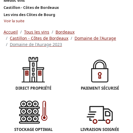
Médoc vins
Castillon - Côtes de Bordeaux
Les vins des Côtes de Bourg
Voir la suite
Accueil
Tous les vins
Bordeaux
Castillon - Côtes de Bordeaux
Domaine de l'Aurage
Domaine de l'Aurage 2023
DIRECT PROPRIÉTÉ
PAIEMENT SÉCURISÉ
STOCKAGE OPTIMAL
LIVRAISON SOIGNÉE