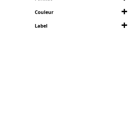
Couleur
Label