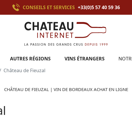
CONSEILS ET SERVICES
+33(0)5 57 40 59 36
AUTRES RÉGIONS
VINS ÉTRANGERS
NOTR
Château de Fieuzal
CHÂTEAU DE FIEUZAL | VIN DE BORDEAUX ACHAT EN LIGNE
al