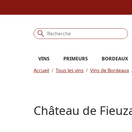
VINS
PRIMEURS
BORDEAUX
Accueil
Tous les vins
Vins de Bordeaux
Château de Fieuz