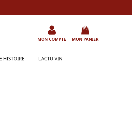
MON COMPTE
MON PANIER
E HISTOIRE
L'ACTU VIN