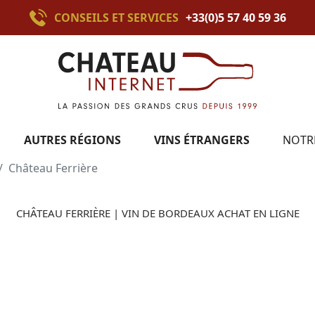
CONSEILS ET SERVICES
+33(0)5 57 40 59 36
AUTRES RÉGIONS
VINS ÉTRANGERS
NOTR
Château Ferrière
CHÂTEAU FERRIÈRE | VIN DE BORDEAUX ACHAT EN LIGNE