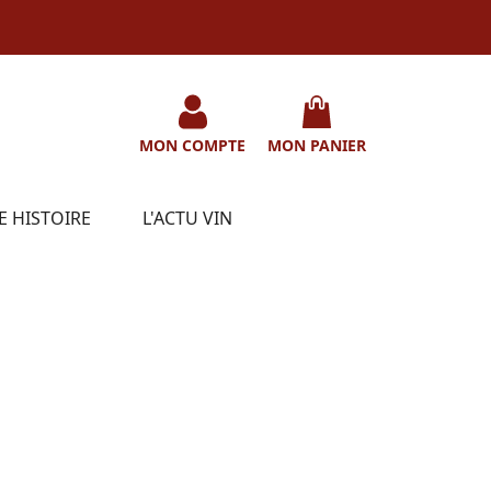
MON COMPTE
MON PANIER
E HISTOIRE
L'ACTU VIN