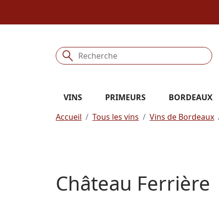
VINS
PRIMEURS
BORDEAUX
Accueil
Tous les vins
Vins de Bordeaux
Château Ferrière