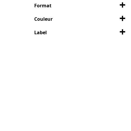
Format
Couleur
Label