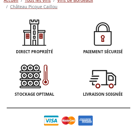
Accueil
Tous les vins
Vins de Bordeaux
Château Picque Caillou
DIRECT PROPRIÉTÉ
PAIEMENT SÉCURISÉ
STOCKAGE OPTIMAL
LIVRAISON SOIGNÉE