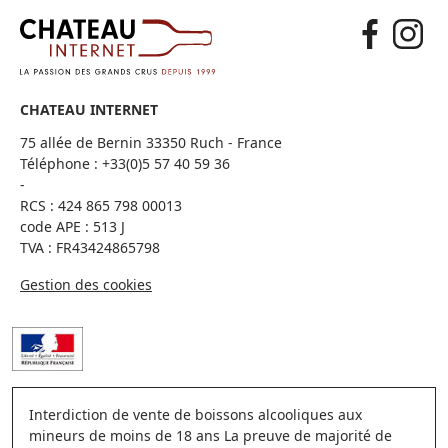
CHATEAU INTERNET
75 allée de Bernin 33350 Ruch - France
Téléphone :
+33(0)5 57 40 59 36
-
RCS : 424 865 798 00013
code APE : 513 J
TVA : FR43424865798
Gestion des cookies
Interdiction de vente de boissons alcooliques aux
mineurs de moins de 18 ans La preuve de majorité de