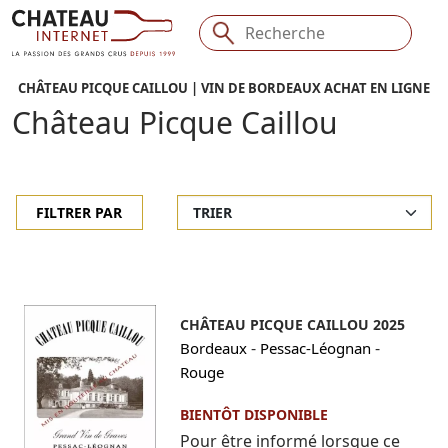
CHÂTEAU PICQUE CAILLOU | VIN DE BORDEAUX ACHAT EN LIGNE
Château Picque Caillou
FILTRER PAR
CHÂTEAU PICQUE CAILLOU 2025
-
-
Bordeaux
Pessac-Léognan
Rouge
BIENTÔT DISPONIBLE
Pour être informé lorsque ce