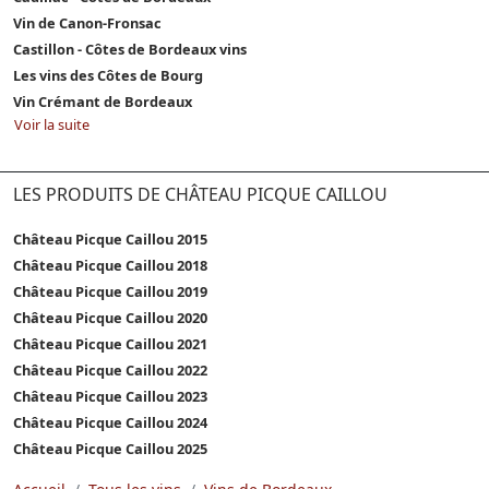
Vin de Canon-Fronsac
Castillon - Côtes de Bordeaux vins
Les vins des Côtes de Bourg
Vin Crémant de Bordeaux
Voir la suite
LES PRODUITS DE CHÂTEAU PICQUE CAILLOU
Château Picque Caillou 2015
Château Picque Caillou 2018
Château Picque Caillou 2019
Château Picque Caillou 2020
Château Picque Caillou 2021
Château Picque Caillou 2022
Château Picque Caillou 2023
Château Picque Caillou 2024
Château Picque Caillou 2025