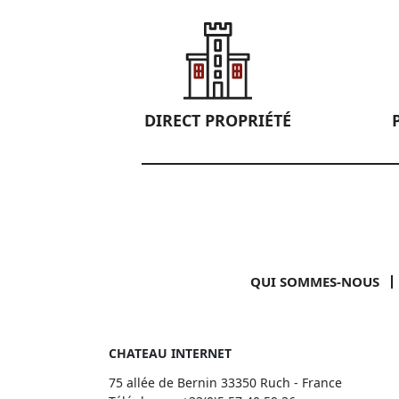
DIRECT PROPRIÉTÉ
QUI SOMMES-NOUS
CHATEAU INTERNET
75 allée de Bernin 33350 Ruch - France