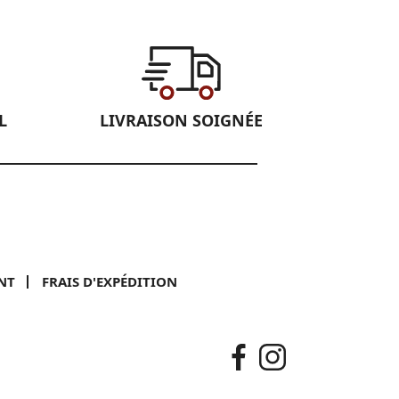
L
LIVRAISON SOIGNÉE
NT
FRAIS D'EXPÉDITION