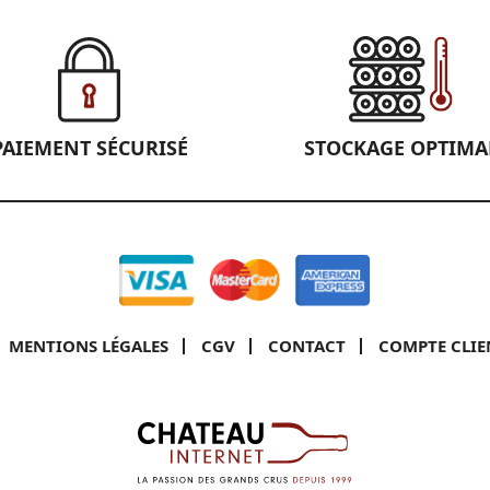
PAIEMENT SÉCURISÉ
STOCKAGE OPTIMA
MENTIONS LÉGALES
CGV
CONTACT
COMPTE CLIE