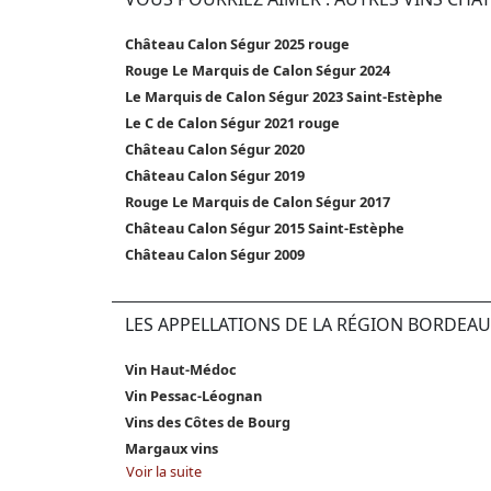
Château Calon Ségur 2025 rouge
Rouge Le Marquis de Calon Ségur 2024
Le Marquis de Calon Ségur 2023 Saint-Estèphe
Le C de Calon Ségur 2021 rouge
Château Calon Ségur 2020
Château Calon Ségur 2019
Rouge Le Marquis de Calon Ségur 2017
Château Calon Ségur 2015 Saint-Estèphe
Château Calon Ségur 2009
LES APPELLATIONS DE LA RÉGION BORDEAU
Vin Haut-Médoc
Vin Pessac-Léognan
Vins des Côtes de Bourg
Margaux vins
Voir la suite