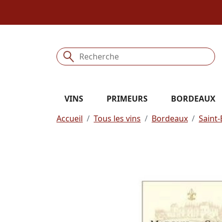
VINS
PRIMEURS
BORDEAUX
Accueil
Tous les vins
Bordeaux
Saint