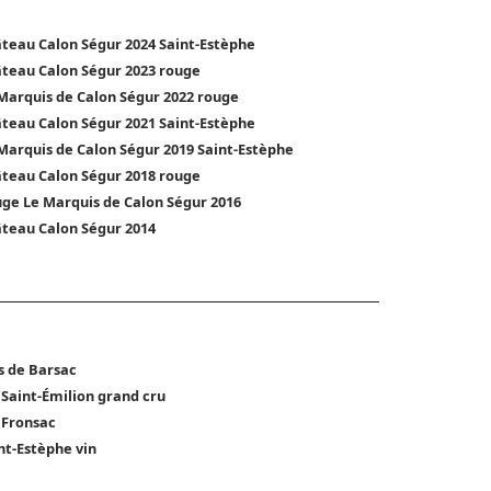
teau Calon Ségur 2024 Saint-Estèphe
teau Calon Ségur 2023 rouge
Marquis de Calon Ségur 2022 rouge
teau Calon Ségur 2021 Saint-Estèphe
Marquis de Calon Ségur 2019 Saint-Estèphe
teau Calon Ségur 2018 rouge
ge Le Marquis de Calon Ségur 2016
teau Calon Ségur 2014
s de Barsac
 Saint-Émilion grand cru
 Fronsac
nt-Estèphe vin