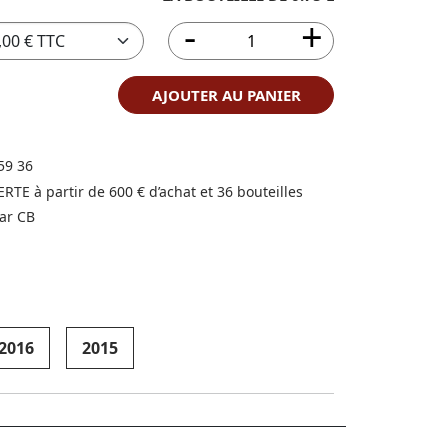
AJOUTER AU PANIER
59 36
FERTE à partir de 600 € d’achat et 36 bouteilles
ar CB
2016
2015