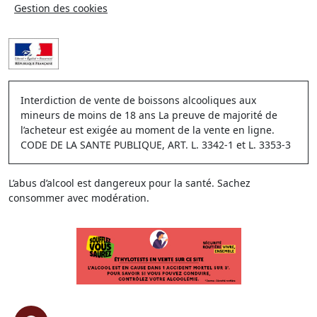
Gestion des cookies
Interdiction de vente de boissons alcooliques aux
mineurs de moins de 18 ans La preuve de majorité de
l’acheteur est exigée au moment de la vente en ligne.
CODE DE LA SANTE PUBLIQUE, ART. L. 3342-1 et L. 3353-3
L’abus d’alcool est dangereux pour la santé. Sachez
consommer avec modération.