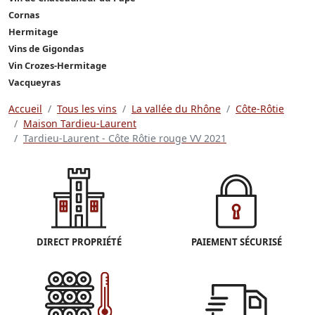
Cornas
Hermitage
Vins de Gigondas
Vin Crozes-Hermitage
Vacqueyras
Accueil
Tous les vins
La vallée du Rhône
Côte-Rôtie
Maison Tardieu-Laurent
Tardieu-Laurent - Côte Rôtie rouge VV 2021
DIRECT PROPRIÉTÉ
PAIEMENT SÉCURISÉ