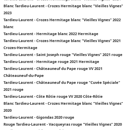
Blanc Tardieu-Laurent - Crozes Hermitage blanc "Vieilles Vignes"
2023
Tardieu-Laurent - Crozes Hermitage blanc "Vieilles Vignes" 2022
blanc
Tardieu-Laurent - Hermitage blanc 2022 Hermitage
Tardieu-Laurent - Crozes Hermitage blanc "Vieilles Vignes" 2021
Crozes-Hermitage
Tardieu-Laurent - Saint Joseph rouge "Vieilles Vignes" 2021 rouge
Tardieu-Laurent - Hermitage rouge 2021 Hermitage
Tardieu-Laurent - Châteauneuf du Pape rouge VV 2021
Châteauneuf-du-Pape
Tardieu-Laurent - Châteauneuf du Pape rouge "Cuvée Spéciale"
2021 rouge
Tardieu-Laurent - Côte Rôtie rouge VV 2020 Côte-Rôtie
Blanc Tardieu-Laurent - Crozes Hermitage blanc "Vieilles Vignes"
2020
Tardieu-Laurent - Gigondas 2020 rouge
Rouge Tardieu-Laurent - Vacqueyras rouge "Vieilles Vignes" 2020