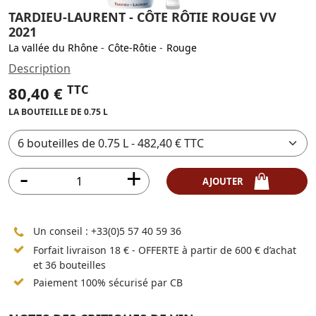
TARDIEU-LAURENT - CÔTE RÔTIE ROUGE VV
2021
La vallée du Rhône
-
Côte-Rôtie
-
Rouge
Description
TTC
80,40 €
LA BOUTEILLE DE 0.75 L
AJOUTER
Un conseil :
+33(0)5 57 40 59 36
Forfait livraison 18 € - OFFERTE à partir de 600 € d’achat
et 36 bouteilles
Paiement 100% sécurisé par CB