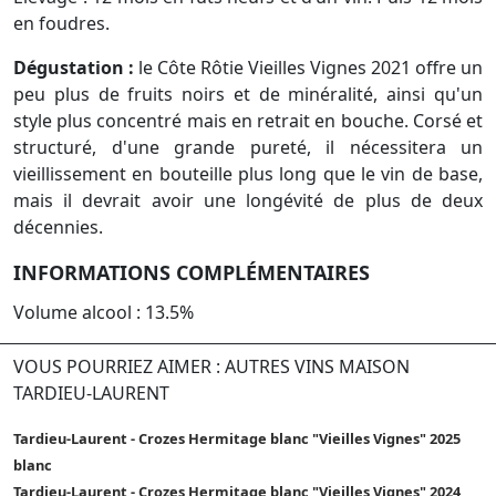
en foudres.
Dégustation :
le Côte Rôtie Vieilles Vignes 2021 offre un
peu plus de fruits noirs et de minéralité, ainsi qu'un
style plus concentré mais en retrait en bouche. Corsé et
structuré, d'une grande pureté, il nécessitera un
vieillissement en bouteille plus long que le vin de base,
mais il devrait avoir une longévité de plus de deux
décennies.
INFORMATIONS COMPLÉMENTAIRES
Volume alcool : 13.5%
VOUS POURRIEZ AIMER : AUTRES VINS MAISON
TARDIEU-LAURENT
Tardieu-Laurent - Crozes Hermitage blanc "Vieilles Vignes" 2025
blanc
Tardieu-Laurent - Crozes Hermitage blanc "Vieilles Vignes" 2024