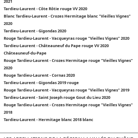
2021
Tardieu-Laurent - Côte Rôtie rouge VV 2020
Blanc Tardieu-Laurent - Crozes Hermitage blanc "Vieilles Vignes"
2020
Tardieu-Laurent - Gigondas 2020
Rouge Tardieu-Laurent - Vacqueyras rouge "Vieilles Vignes" 2020
Tardieu-Laurent - Châteauneuf du Pape rouge VV 2020
Châteauneuf-du-Pape
Rouge Tardieu-Laurent - Crozes Hermitage rouge "Vieilles Vignes"
2020
Rouge Tardieu-Laurent - Cornas 2020
Tardieu-Laurent - Gigondas 2019 rouge
Rouge Tardieu-Laurent - Vacqueyras rouge "Vieilles Vignes" 2019
Tardieu-Laurent - Saint Joseph rouge Gout du Lieu 2020
Rouge Tardieu-Laurent - Crozes Hermitage rouge "Vieilles Vignes"
2018
Tardieu-Laurent - Hermitage blanc 2018 blanc