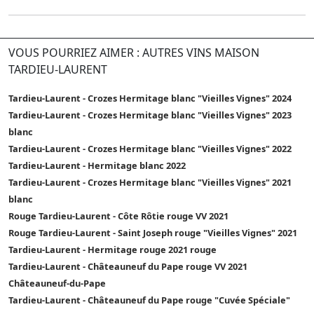
VOUS POURRIEZ AIMER : AUTRES VINS MAISON
TARDIEU-LAURENT
Tardieu-Laurent - Crozes Hermitage blanc "Vieilles Vignes" 2024
Tardieu-Laurent - Crozes Hermitage blanc "Vieilles Vignes" 2023
blanc
Tardieu-Laurent - Crozes Hermitage blanc "Vieilles Vignes" 2022
Tardieu-Laurent - Hermitage blanc 2022
Tardieu-Laurent - Crozes Hermitage blanc "Vieilles Vignes" 2021
blanc
Rouge Tardieu-Laurent - Côte Rôtie rouge VV 2021
Rouge Tardieu-Laurent - Saint Joseph rouge "Vieilles Vignes" 2021
Tardieu-Laurent - Hermitage rouge 2021 rouge
Tardieu-Laurent - Châteauneuf du Pape rouge VV 2021
Châteauneuf-du-Pape
Tardieu-Laurent - Châteauneuf du Pape rouge "Cuvée Spéciale"