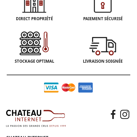
DIRECT PROPRIÉTÉ
PAIEMENT SÉCURISÉ
STOCKAGE OPTIMAL
LIVRAISON SOIGNÉE