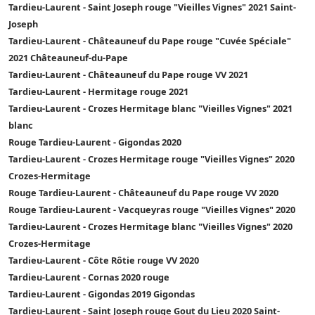
Tardieu-Laurent - Saint Joseph rouge "Vieilles Vignes" 2021 Saint-
Joseph
Tardieu-Laurent - Châteauneuf du Pape rouge "Cuvée Spéciale"
2021 Châteauneuf-du-Pape
Tardieu-Laurent - Châteauneuf du Pape rouge VV 2021
Tardieu-Laurent - Hermitage rouge 2021
Tardieu-Laurent - Crozes Hermitage blanc "Vieilles Vignes" 2021
blanc
Rouge Tardieu-Laurent - Gigondas 2020
Tardieu-Laurent - Crozes Hermitage rouge "Vieilles Vignes" 2020
Crozes-Hermitage
Rouge Tardieu-Laurent - Châteauneuf du Pape rouge VV 2020
Rouge Tardieu-Laurent - Vacqueyras rouge "Vieilles Vignes" 2020
Tardieu-Laurent - Crozes Hermitage blanc "Vieilles Vignes" 2020
Crozes-Hermitage
Tardieu-Laurent - Côte Rôtie rouge VV 2020
Tardieu-Laurent - Cornas 2020 rouge
Tardieu-Laurent - Gigondas 2019 Gigondas
Tardieu-Laurent - Saint Joseph rouge Gout du Lieu 2020 Saint-