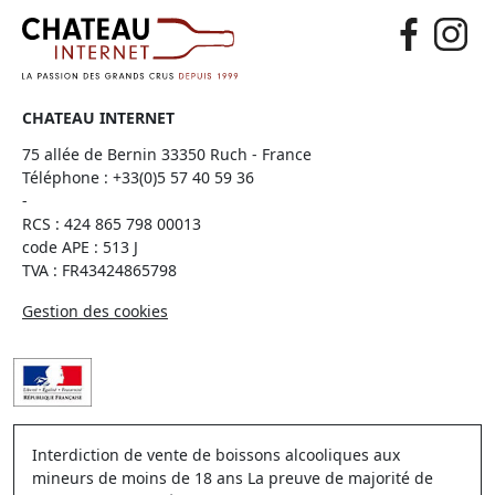
CHATEAU INTERNET
75 allée de Bernin 33350 Ruch - France
Téléphone :
+33(0)5 57 40 59 36
-
RCS : 424 865 798 00013
code APE : 513 J
TVA : FR43424865798
Gestion des cookies
Interdiction de vente de boissons alcooliques aux
mineurs de moins de 18 ans La preuve de majorité de