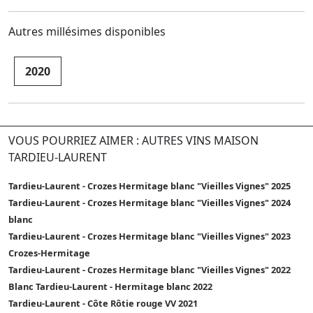
Autres millésimes disponibles
2020
VOUS POURRIEZ AIMER : AUTRES VINS MAISON
TARDIEU-LAURENT
Tardieu-Laurent - Crozes Hermitage blanc "Vieilles Vignes" 2025
Tardieu-Laurent - Crozes Hermitage blanc "Vieilles Vignes" 2024
blanc
Tardieu-Laurent - Crozes Hermitage blanc "Vieilles Vignes" 2023
Crozes-Hermitage
Tardieu-Laurent - Crozes Hermitage blanc "Vieilles Vignes" 2022
Blanc Tardieu-Laurent - Hermitage blanc 2022
Tardieu-Laurent - Côte Rôtie rouge VV 2021