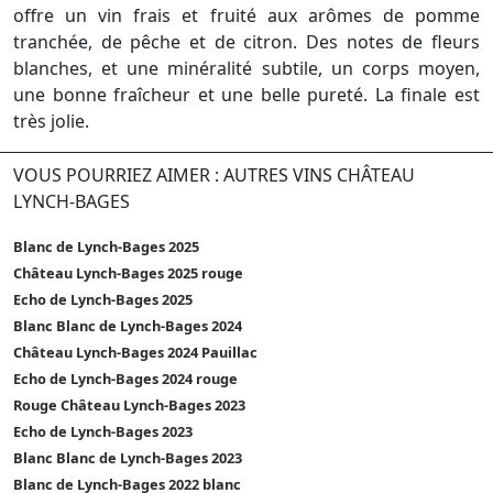
offre un vin frais et fruité aux arômes de pomme
tranchée, de pêche et de citron. Des notes de fleurs
blanches, et une minéralité subtile, un corps moyen,
une bonne fraîcheur et une belle pureté. La finale est
très jolie.
VOUS POURRIEZ AIMER : AUTRES VINS CHÂTEAU
LYNCH-BAGES
Blanc de Lynch-Bages 2025
Château Lynch-Bages 2025 rouge
Echo de Lynch-Bages 2025
Blanc Blanc de Lynch-Bages 2024
Château Lynch-Bages 2024 Pauillac
Echo de Lynch-Bages 2024 rouge
Rouge Château Lynch-Bages 2023
Echo de Lynch-Bages 2023
Blanc Blanc de Lynch-Bages 2023
Blanc de Lynch-Bages 2022 blanc