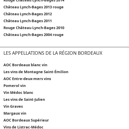
Château Lynch-Bages 2013 rouge
Château Lynch-Bages 2012
Château Lynch-Bages 2011
Rouge Château Lynch-Bages 2010
Château Lynch-Bages 2004 rouge
LES APPELLATIONS DE LA RÉGION BORDEAUX
AOC Bordeaux blanc vin
Les vins de Montagne Saint-Émilion
AOC Entre-deux-mers vins
Pomerol vin
Vin Médoc blanc
Les vins de Saint-Julien
Vin Graves
Margaux vin
AOC Bordeaux Supérieur
Vins de Listrac-Médoc