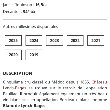
Jancis Robinson :
16,5
/
20
Decanter :
94
/
100
Autres millésimes disponibles
2025
2024
2023
2022
2021
2020
2019
DESCRIPTION
Cinquième cru classé du Médoc depuis 1855,
Château
Lynch-Bages
se trouve sur le terroir de l'appellation
Pauillac. Il produit également également un très beau
vin blanc sec en appellation Bordeaux blanc, nommé
Blanc de Lynch-Bages
.