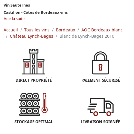
Vin Sauternes
Castillon - Côtes de Bordeaux vins
Voir la suite
Accueil
Tous les vins
Bordeaux
AOC Bordeaux blanc
Château Lynch-Bages
Blanc de Lynch-Bages 2016
DIRECT PROPRIÉTÉ
PAIEMENT SÉCURISÉ
STOCKAGE OPTIMAL
LIVRAISON SOIGNÉE