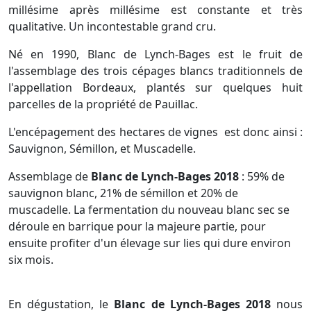
millésime après millésime est constante et très
qualitative. Un incontestable grand cru.
Né en 1990, Blanc de Lynch-Bages est le fruit de
l'assemblage des trois cépages blancs traditionnels de
l'appellation Bordeaux, plantés sur quelques huit
parcelles de la propriété de Pauillac.
L'encépagement des hectares de vignes est donc ainsi :
Sauvignon, Sémillon, et Muscadelle.
Assemblage de
Blanc de Lynch-Bages 2018
: 59% de
sauvignon blanc, 21% de sémillon et 20% de
muscadelle. La fermentation du nouveau blanc sec se
déroule en barrique pour la majeure partie, pour
ensuite profiter d'un élevage sur lies qui dure environ
six mois.
En dégustation, le
Blanc de Lynch-Bages 2018
nous