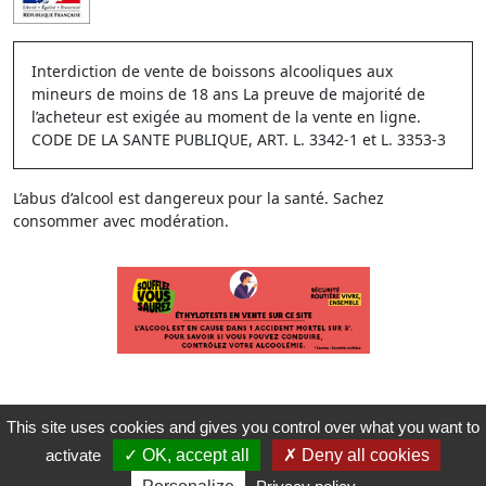
Interdiction de vente de boissons alcooliques aux
mineurs de moins de 18 ans La preuve de majorité de
l’acheteur est exigée au moment de la vente en ligne.
CODE DE LA SANTE PUBLIQUE, ART. L. 3342-1 et L. 3353-3
L’abus d’alcool est dangereux pour la santé. Sachez
consommer avec modération.
This site uses cookies and gives you control over what you want to
activate
OK, accept all
Deny all cookies