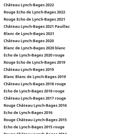
Château Lynch-Bages 2022
Rouge Echo de Lynch-Bages 2022
Rouge Echo de Lynch-Bages 2021
Château Lynch-Bages 2021 Pauillac
Blanc de Lynch-Bages 2021
Château Lynch-Bages 2020
Blanc de Lynch-Bages 2020 blanc
Echo de Lynch-Bages 2020 rouge
Rouge Echo de Lynch-Bages 2019
Château Lynch-Bages 2019
Blanc Blanc de Lynch-Bages 2019
Château Lynch-Bages 2018 rouge
Echo de Lynch-Bages 2018 rouge
Château Lynch-Bages 2017 rouge
Rouge Château Lynch-Bages 2016
Echo de Lynch-Bages 2016
Rouge Château Lynch-Bages 2015
Echo de Lynch-Bages 2015 rouge
Rouge Château Lynch-Bages 2014