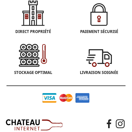
DIRECT PROPRIÉTÉ
PAIEMENT SÉCURISÉ
STOCKAGE OPTIMAL
LIVRAISON SOIGNÉE