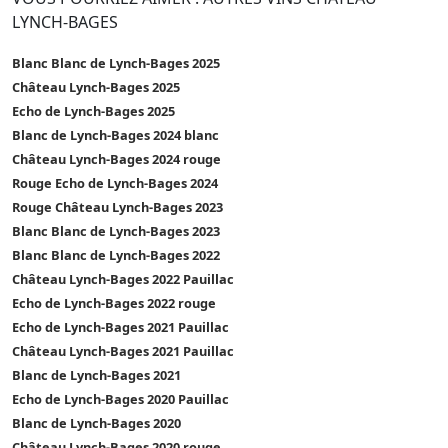
LYNCH-BAGES
Blanc Blanc de Lynch-Bages 2025
Château Lynch-Bages 2025
Echo de Lynch-Bages 2025
Blanc de Lynch-Bages 2024 blanc
Château Lynch-Bages 2024 rouge
Rouge Echo de Lynch-Bages 2024
Rouge Château Lynch-Bages 2023
Blanc Blanc de Lynch-Bages 2023
Blanc Blanc de Lynch-Bages 2022
Château Lynch-Bages 2022 Pauillac
Echo de Lynch-Bages 2022 rouge
Echo de Lynch-Bages 2021 Pauillac
Château Lynch-Bages 2021 Pauillac
Blanc de Lynch-Bages 2021
Echo de Lynch-Bages 2020 Pauillac
Blanc de Lynch-Bages 2020
Château Lynch-Bages 2020 rouge