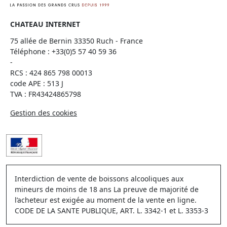
CHATEAU INTERNET
75 allée de Bernin 33350 Ruch - France
Téléphone :
+33(0)5 57 40 59 36
-
RCS : 424 865 798 00013
code APE : 513 J
TVA : FR43424865798
Gestion des cookies
Interdiction de vente de boissons alcooliques aux
mineurs de moins de 18 ans La preuve de majorité de
l’acheteur est exigée au moment de la vente en ligne.
CODE DE LA SANTE PUBLIQUE, ART. L. 3342-1 et L. 3353-3