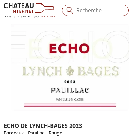
ECHO DE LYNCH-BAGES 2023
Bordeaux
-
Pauillac
-
Rouge