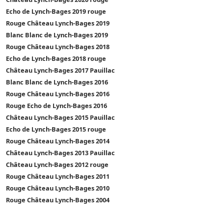
Echo de Lynch-Bages 2019 rouge
Rouge Château Lynch-Bages 2019
Blanc Blanc de Lynch-Bages 2019
Rouge Château Lynch-Bages 2018
Echo de Lynch-Bages 2018 rouge
Château Lynch-Bages 2017 Pauillac
Blanc Blanc de Lynch-Bages 2016
Rouge Château Lynch-Bages 2016
Rouge Echo de Lynch-Bages 2016
Château Lynch-Bages 2015 Pauillac
Echo de Lynch-Bages 2015 rouge
Rouge Château Lynch-Bages 2014
Château Lynch-Bages 2013 Pauillac
Château Lynch-Bages 2012 rouge
Rouge Château Lynch-Bages 2011
Rouge Château Lynch-Bages 2010
Rouge Château Lynch-Bages 2004