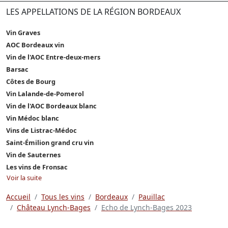
LES APPELLATIONS DE LA RÉGION BORDEAUX
Vin Graves
AOC Bordeaux vin
Vin de l'AOC Entre-deux-mers
Barsac
Côtes de Bourg
Vin Lalande-de-Pomerol
Vin de l'AOC Bordeaux blanc
Vin Médoc blanc
Vins de Listrac-Médoc
Saint-Émilion grand cru vin
Vin de Sauternes
Les vins de Fronsac
Voir la suite
Accueil
Tous les vins
Bordeaux
Pauillac
Château Lynch-Bages
Echo de Lynch-Bages 2023