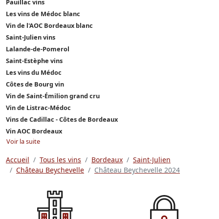
Pauillac vins
Les vins de Médoc blanc
Vin de l'AOC Bordeaux blanc
Saint-Julien vins
Lalande-de-Pomerol
Saint-Estèphe vins
Les vins du Médoc
Côtes de Bourg vin
Vin de Saint-Émilion grand cru
Vin de Listrac-Médoc
Vins de Cadillac - Côtes de Bordeaux
Vin AOC Bordeaux
Voir la suite
Accueil
Tous les vins
Bordeaux
Saint-Julien
Château Beychevelle
Château Beychevelle 2024