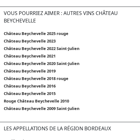
VOUS POURRIEZ AIMER : AUTRES VINS CHÂTEAU
BEYCHEVELLE
Château Beychevelle 2025 rouge
Château Beychevelle 2023
Château Beychevelle 2022 Saint-Julien
Château Beychevelle 2021
Château Beychevelle 2020 Saint-Julien
Château Beychevelle 2019
Château Beychevelle 2018 rouge
Château Beychevelle 2016
Château Beychevelle 2015
Rouge Château Beychevelle 2010
Château Beychevelle 2009 Saint-Julien
LES APPELLATIONS DE LA RÉGION BORDEAUX