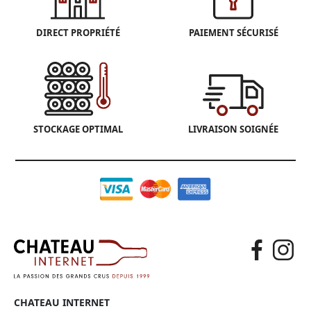
DIRECT PROPRIÉTÉ
PAIEMENT SÉCURISÉ
STOCKAGE OPTIMAL
LIVRAISON SOIGNÉE
CHATEAU INTERNET