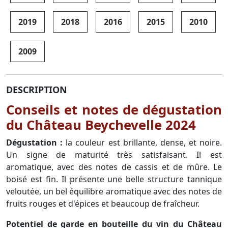
2019
2018
2016
2015
2010
2009
DESCRIPTION
Conseils et notes de dégustation
du Château Beychevelle 2024
Dégustation :
la couleur est brillante, dense, et noire.
Un signe de maturité très satisfaisant. Il est
aromatique, avec des notes de cassis et de mûre. Le
boisé est fin. Il présente une belle structure tannique
veloutée, un bel équilibre aromatique avec des notes de
fruits rouges et d'épices et beaucoup de fraîcheur.
Potentiel de garde en bouteille du vin du Château