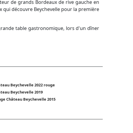
amateur de grands Bordeaux de rive gauche en
eux qui découvre Beychevelle pour la première
grande table gastronomique, lors d'un dîner
teau Beychevelle 2022 rouge
teau Beychevelle 2019
ge Château Beychevelle 2015