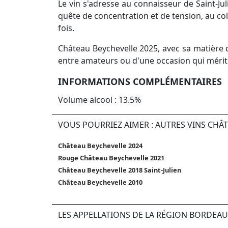
Le vin s'adresse au connaisseur de Saint-Ju
quête de concentration et de tension, au col
fois.
Château Beychevelle 2025, avec sa matière 
entre amateurs ou d'une occasion qui mérite
INFORMATIONS COMPLÉMENTAIRES
Volume alcool : 13.5%
VOUS POURRIEZ AIMER : AUTRES VINS CHÂ
Château Beychevelle 2024
Rouge Château Beychevelle 2021
Château Beychevelle 2018 Saint-Julien
Château Beychevelle 2010
LES APPELLATIONS DE LA RÉGION BORDEAU