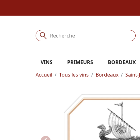
VINS
PRIMEURS
BORDEAUX
Accueil
Tous les vins
Bordeaux
Saint-