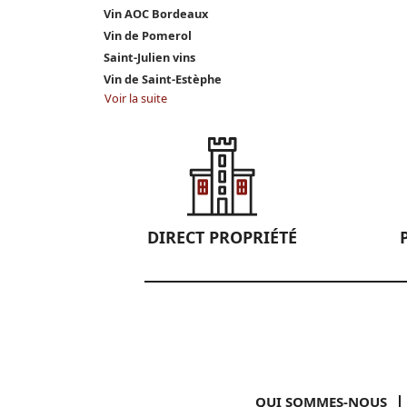
Vin AOC Bordeaux
Vin de Pomerol
Saint-Julien vins
Vin de Saint-Estèphe
Voir la suite
DIRECT PROPRIÉTÉ
QUI SOMMES-NOUS