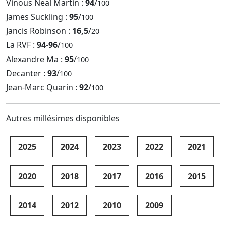
Vinous Neal Martin :
94
/
100
James Suckling :
95
/
100
Jancis Robinson :
16,5
/
20
La RVF :
94-96
/
100
Alexandre Ma :
95
/
100
Decanter :
93
/
100
Jean-Marc Quarin :
92
/
100
Autres millésimes disponibles
2025
2024
2023
2022
2021
2020
2018
2017
2016
2015
2014
2012
2010
2009