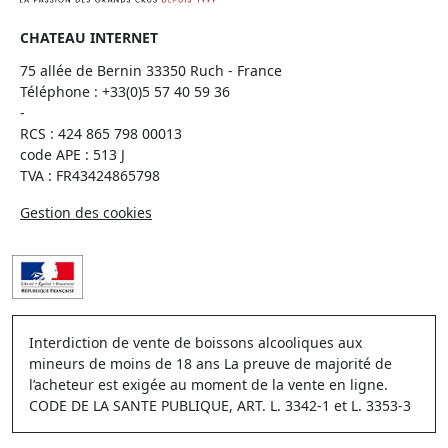
CHATEAU INTERNET
75 allée de Bernin 33350 Ruch - France
Téléphone :
+33(0)5 57 40 59 36
-
RCS : 424 865 798 00013
code APE : 513 J
TVA : FR43424865798
Gestion des cookies
Interdiction de vente de boissons alcooliques aux
mineurs de moins de 18 ans La preuve de majorité de
l’acheteur est exigée au moment de la vente en ligne.
CODE DE LA SANTE PUBLIQUE, ART. L. 3342-1 et L. 3353-3