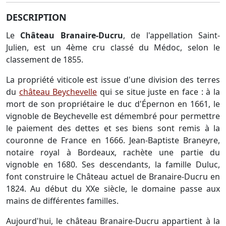
DESCRIPTION
Le
Château Branaire-Ducru
, de l'appellation Saint-
Julien, est un 4ème cru classé du Médoc, selon le
classement de 1855.
La propriété viticole est issue d'une division des terres
du
château Beychevelle
qui se situe juste en face : à la
mort de son propriétaire le duc d'Épernon en 1661, le
vignoble de Beychevelle est démembré pour permettre
le paiement des dettes et ses biens sont remis à la
couronne de France en 1666. Jean-Baptiste Braneyre,
notaire royal à Bordeaux, rachète une partie du
vignoble en 1680. Ses descendants, la famille Duluc,
font construire le Château actuel de Branaire-Ducru en
1824. Au début du XXe siècle, le domaine passe aux
mains de différentes familles.
Aujourd'hui, le château Branaire-Ducru appartient à la