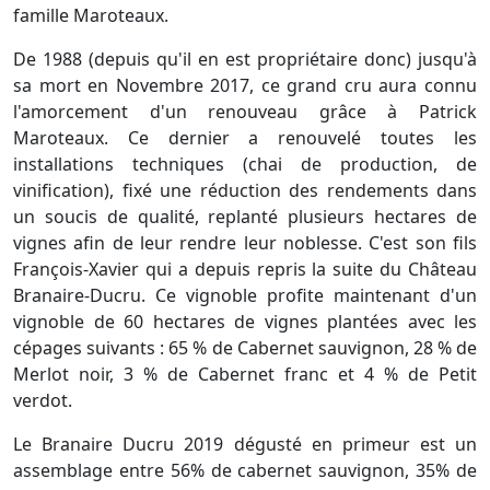
famille Maroteaux.
De 1988 (depuis qu'il en est propriétaire donc) jusqu'à
sa mort en Novembre 2017, ce grand cru aura connu
l'amorcement d'un renouveau grâce à Patrick
Maroteaux. Ce dernier a renouvelé toutes les
installations techniques (chai de production, de
vinification), fixé une réduction des rendements dans
un soucis de qualité, replanté plusieurs hectares de
vignes afin de leur rendre leur noblesse. C'est son fils
François-Xavier qui a depuis repris la suite du Château
Branaire-Ducru. Ce vignoble profite maintenant d'un
vignoble de 60 hectares de vignes plantées avec les
cépages suivants : 65 % de Cabernet sauvignon, 28 % de
Merlot noir, 3 % de Cabernet franc et 4 % de Petit
verdot.
Le Branaire Ducru 2019 dégusté en primeur est un
assemblage entre 56% de cabernet sauvignon, 35% de