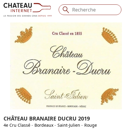
CHÂTEAU BRANAIRE DUCRU 2019
4e Cru Classé
-
Bordeaux
-
Saint-Julien
-
Rouge