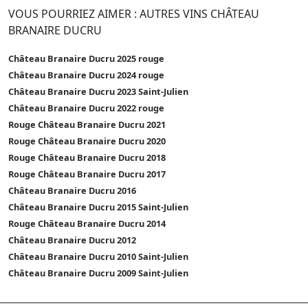
VOUS POURRIEZ AIMER : AUTRES VINS CHÂTEAU
BRANAIRE DUCRU
Château Branaire Ducru 2025 rouge
Château Branaire Ducru 2024 rouge
Château Branaire Ducru 2023 Saint-Julien
Château Branaire Ducru 2022 rouge
Rouge Château Branaire Ducru 2021
Rouge Château Branaire Ducru 2020
Rouge Château Branaire Ducru 2018
Rouge Château Branaire Ducru 2017
Château Branaire Ducru 2016
Château Branaire Ducru 2015 Saint-Julien
Rouge Château Branaire Ducru 2014
Château Branaire Ducru 2012
Château Branaire Ducru 2010 Saint-Julien
Château Branaire Ducru 2009 Saint-Julien