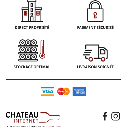
DIRECT PROPRIÉTÉ
PAIEMENT SÉCURISÉ
STOCKAGE OPTIMAL
LIVRAISON SOIGNÉE