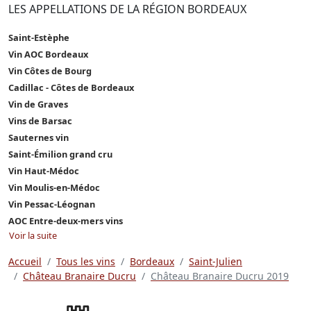
LES APPELLATIONS DE LA RÉGION BORDEAUX
Saint-Estèphe
Vin AOC Bordeaux
Vin Côtes de Bourg
Cadillac - Côtes de Bordeaux
Vin de Graves
Vins de Barsac
Sauternes vin
Saint-Émilion grand cru
Vin Haut-Médoc
Vin Moulis-en-Médoc
Vin Pessac-Léognan
AOC Entre-deux-mers vins
Voir la suite
Accueil
Tous les vins
Bordeaux
Saint-Julien
Château Branaire Ducru
Château Branaire Ducru 2019