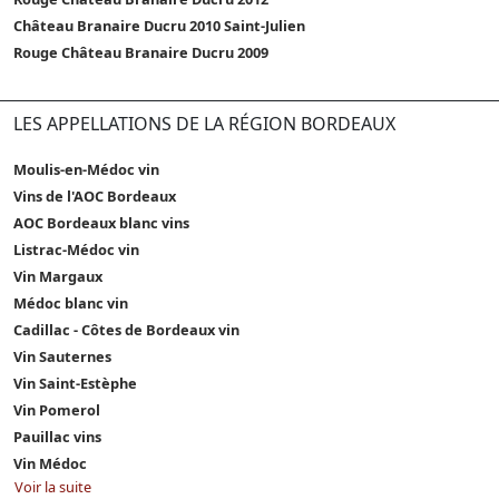
Château Branaire Ducru 2010 Saint-Julien
Rouge Château Branaire Ducru 2009
LES APPELLATIONS DE LA RÉGION BORDEAUX
Moulis-en-Médoc vin
Vins de l'AOC Bordeaux
AOC Bordeaux blanc vins
Listrac-Médoc vin
Vin Margaux
Médoc blanc vin
Cadillac - Côtes de Bordeaux vin
Vin Sauternes
Vin Saint-Estèphe
Vin Pomerol
Pauillac vins
Vin Médoc
Voir la suite