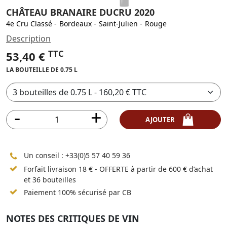
CHÂTEAU BRANAIRE DUCRU 2020
4e Cru Classé
-
Bordeaux
-
Saint-Julien
-
Rouge
Description
TTC
53,40 €
LA BOUTEILLE DE 0.75 L
AJOUTER
Un conseil :
+33(0)5 57 40 59 36
Forfait livraison 18 € - OFFERTE à partir de 600 € d’achat
et 36 bouteilles
Paiement 100% sécurisé par CB
NOTES DES CRITIQUES DE VIN