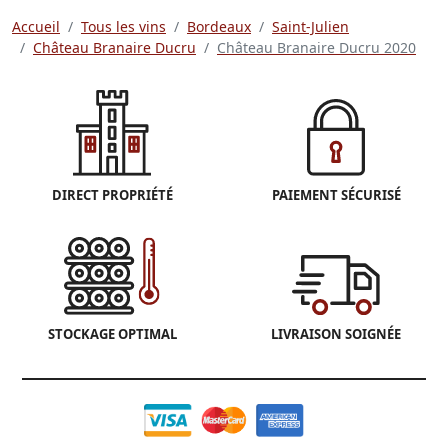
Accueil
Tous les vins
Bordeaux
Saint-Julien
Château Branaire Ducru
Château Branaire Ducru 2020
DIRECT PROPRIÉTÉ
PAIEMENT SÉCURISÉ
STOCKAGE OPTIMAL
LIVRAISON SOIGNÉE