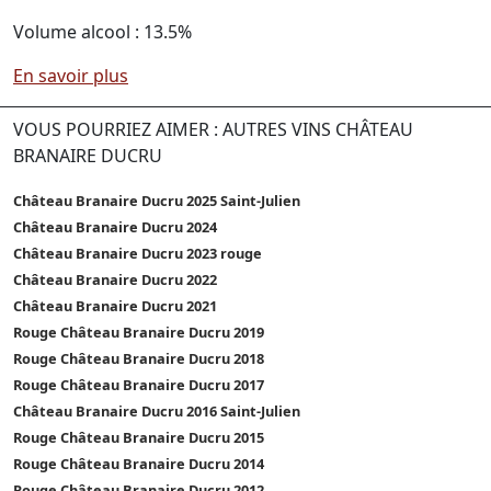
Volume alcool : 13.5%
En savoir plus
VOUS POURRIEZ AIMER : AUTRES VINS CHÂTEAU
BRANAIRE DUCRU
Château Branaire Ducru 2025 Saint-Julien
Château Branaire Ducru 2024
Château Branaire Ducru 2023 rouge
Château Branaire Ducru 2022
Château Branaire Ducru 2021
Rouge Château Branaire Ducru 2019
Rouge Château Branaire Ducru 2018
Rouge Château Branaire Ducru 2017
Château Branaire Ducru 2016 Saint-Julien
Rouge Château Branaire Ducru 2015
Rouge Château Branaire Ducru 2014
Rouge Château Branaire Ducru 2012