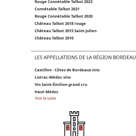
Rouge Connétable Talbot 2022
Connétable Talbot 2021
Rouge Connétable Talbot 2020
Château Talbot 2018 rouge
Château Talbot 2015 Saint-Julien
Château Talbot 2010
LES APPELLATIONS DE LA RÉGION BORDEAU
Castillon - Côtes de Bordeaux vins
Listrac-Médoc vins
Vin Saint-Émilion grand cru
Haut-Médoc
Voir la suite