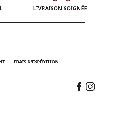
L
LIVRAISON SOIGNÉE
NT
FRAIS D'EXPÉDITION