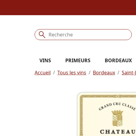
VINS
PRIMEURS
BORDEAUX
Accueil
Tous les vins
Bordeaux
Saint-