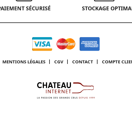
PAIEMENT SÉCURISÉ
STOCKAGE OPTIMA
MENTIONS LÉGALES
CGV
CONTACT
COMPTE CLIE