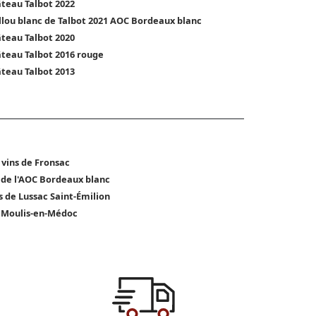
teau Talbot 2022
llou blanc de Talbot 2021 AOC Bordeaux blanc
teau Talbot 2020
teau Talbot 2016 rouge
teau Talbot 2013
 vins de Fronsac
 de l'AOC Bordeaux blanc
s de Lussac Saint-Émilion
 Moulis-en-Médoc