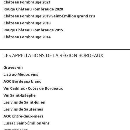
Château Fombrauge 2021
Rouge Château Fombrauge 2020
Château Fombrauge 2019 Saint-Émilion grand cru
Château Fombrauge 2018
Rouge Château Fombrauge 2015
Château Fombrauge 2014
LES APPELLATIONS DE LA RÉGION BORDEAUX
Graves vin
Listrac-Médoc vins
AOC Bordeaux blanc
Vin Cadillac - Côtes de Bordeaux
Vin Saint-Estèphe
Les vins de Saint-Julien
Les vins de Sauternes
AOC Entre-deux-mers
Lussac Saint-Émilion vins
Pomerol vins