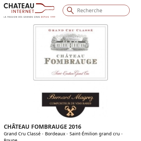
CHÂTEAU FOMBRAUGE 2016
Grand Cru Classé
-
Bordeaux
-
Saint-Émilion grand cru
-
Rouge