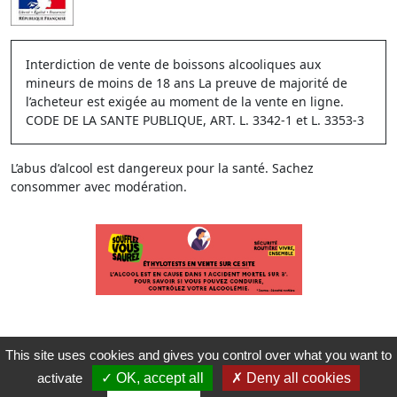
Interdiction de vente de boissons alcooliques aux
mineurs de moins de 18 ans La preuve de majorité de
l’acheteur est exigée au moment de la vente en ligne.
CODE DE LA SANTE PUBLIQUE, ART. L. 3342-1 et L. 3353-3
L’abus d’alcool est dangereux pour la santé. Sachez
consommer avec modération.
This site uses cookies and gives you control over what you want to
activate
OK, accept all
Deny all cookies