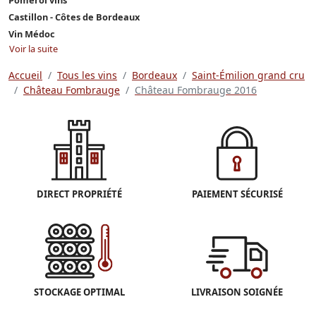
Castillon - Côtes de Bordeaux
Vin Médoc
Voir la suite
Accueil
Tous les vins
Bordeaux
Saint-Émilion grand cru
Château Fombrauge
Château Fombrauge 2016
DIRECT PROPRIÉTÉ
PAIEMENT SÉCURISÉ
STOCKAGE OPTIMAL
LIVRAISON SOIGNÉE