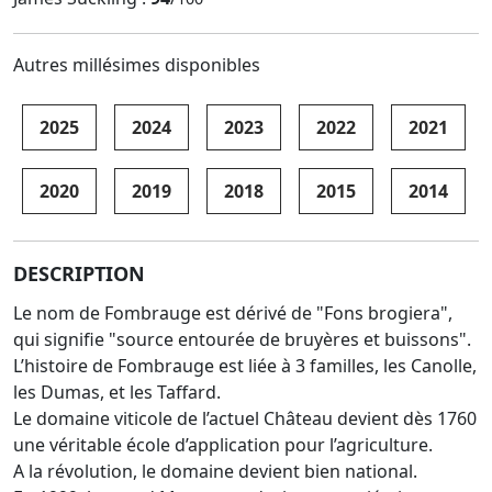
Autres millésimes disponibles
2025
2024
2023
2022
2021
2020
2019
2018
2015
2014
DESCRIPTION
Le nom de Fombrauge est dérivé de "Fons brogiera",
qui signifie "source entourée de bruyères et buissons".
L’histoire de Fombrauge est liée à 3 familles, les Canolle,
les Dumas, et les Taffard.
Le domaine viticole de l’actuel Château devient dès 1760
une véritable école d’application pour l’agriculture.
A la révolution, le domaine devient bien national.