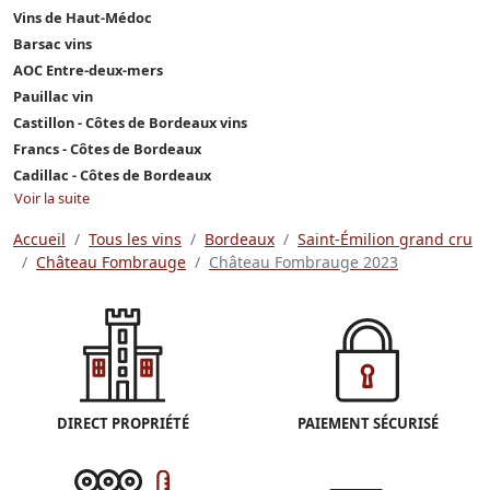
Vins de Haut-Médoc
Barsac vins
AOC Entre-deux-mers
Pauillac vin
Castillon - Côtes de Bordeaux vins
Francs - Côtes de Bordeaux
Cadillac - Côtes de Bordeaux
Voir la suite
Accueil
Tous les vins
Bordeaux
Saint-Émilion grand cru
Château Fombrauge
Château Fombrauge 2023
DIRECT PROPRIÉTÉ
PAIEMENT SÉCURISÉ