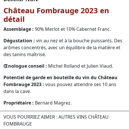
Château Fombrauge 2023 en
détail
Assemblage :
90% Merlot et 10% Cabernet Franc.
Dégustation :
vin au nez et à la bouche puissants. Des
arômes concentrés, avec un équilibre de la matière et
des tanins maîtrisé.
Œnologue conseil :
Michel Rolland et Julien Viaud.
Potentiel de garde en bouteille du vin du Château
Fombrauge 2023 :
vous pouvez attendre ses 10 ans
dans la cave.
Propriétaire :
Bernard Magrez.
VOUS POURRIEZ AIMER : AUTRES VINS CHÂTEAU
FOMBRAUGE