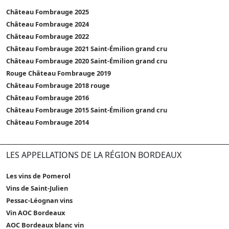
Château Fombrauge 2025
Château Fombrauge 2024
Château Fombrauge 2022
Château Fombrauge 2021 Saint-Émilion grand cru
Château Fombrauge 2020 Saint-Émilion grand cru
Rouge Château Fombrauge 2019
Château Fombrauge 2018 rouge
Château Fombrauge 2016
Château Fombrauge 2015 Saint-Émilion grand cru
Château Fombrauge 2014
LES APPELLATIONS DE LA RÉGION BORDEAUX
Les vins de Pomerol
Vins de Saint-Julien
Pessac-Léognan vins
Vin AOC Bordeaux
AOC Bordeaux blanc vin