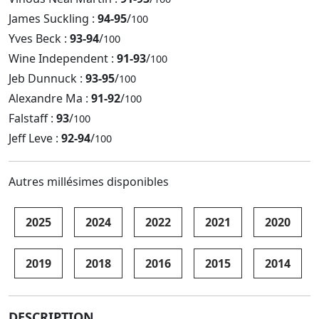
James Suckling :
94-95
/
100
Yves Beck :
93-94
/
100
Wine Independent :
91-93
/
100
Jeb Dunnuck :
93-95
/
100
Alexandre Ma :
91-92
/
100
Falstaff :
93
/
100
Jeff Leve :
92-94
/
100
Autres millésimes disponibles
2025
2024
2022
2021
2020
2019
2018
2016
2015
2014
DESCRIPTION