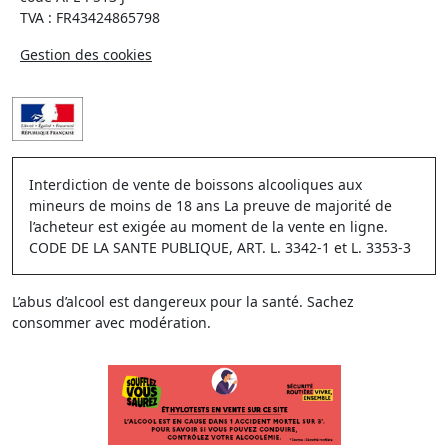
TVA : FR43424865798
Gestion des cookies
Interdiction de vente de boissons alcooliques aux
mineurs de moins de 18 ans La preuve de majorité de
l’acheteur est exigée au moment de la vente en ligne.
CODE DE LA SANTE PUBLIQUE, ART. L. 3342-1 et L. 3353-3
L’abus d’alcool est dangereux pour la santé. Sachez
consommer avec modération.