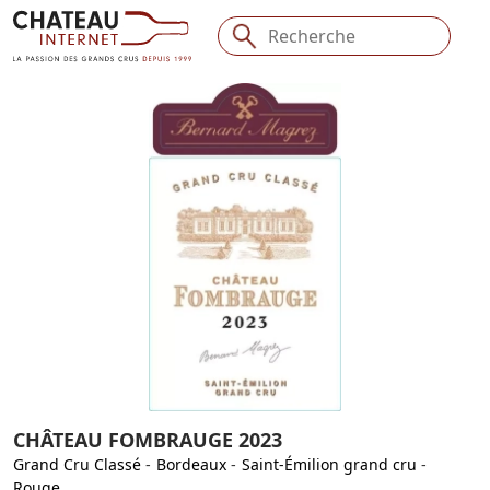
CHÂTEAU FOMBRAUGE 2023
Grand Cru Classé
-
Bordeaux
-
Saint-Émilion grand cru
-
Rouge