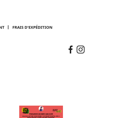
NT
FRAIS D'EXPÉDITION