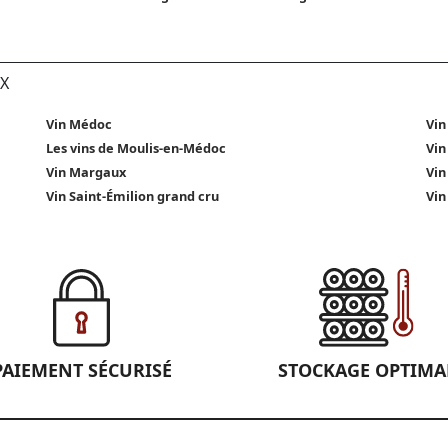
X
Vin Médoc
Vin
Les vins de Moulis-en-Médoc
Vin
Vin Margaux
Vin
Vin Saint-Émilion grand cru
Vin
PAIEMENT SÉCURISÉ
STOCKAGE OPTIMA