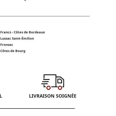
 Francs - Côtes de Bordeaux
 Lussac Saint-Émilion
 Fronsac
 Côtes de Bourg
L
LIVRAISON SOIGNÉE