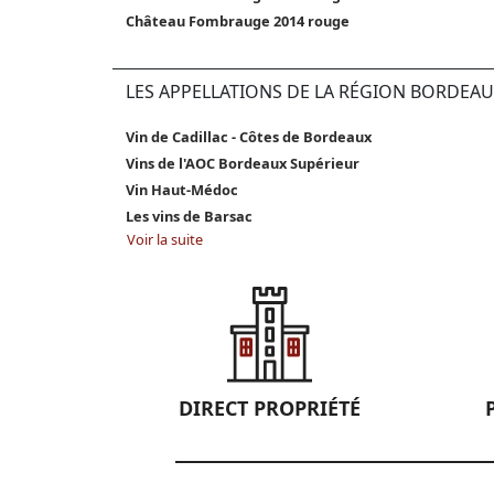
Château Fombrauge 2014 rouge
LES APPELLATIONS DE LA RÉGION BORDEAU
Vin de Cadillac - Côtes de Bordeaux
Vins de l'AOC Bordeaux Supérieur
Vin Haut-Médoc
Les vins de Barsac
Voir la suite
DIRECT PROPRIÉTÉ