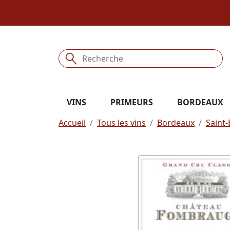
VINS
PRIMEURS
BORDEAUX
Accueil
Tous les vins
Bordeaux
Saint-