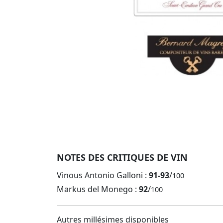
NOTES DES CRITIQUES DE VIN
Vinous Antonio Galloni :
91-93
/
100
Markus del Monego :
92
/
100
Autres millésimes disponibles