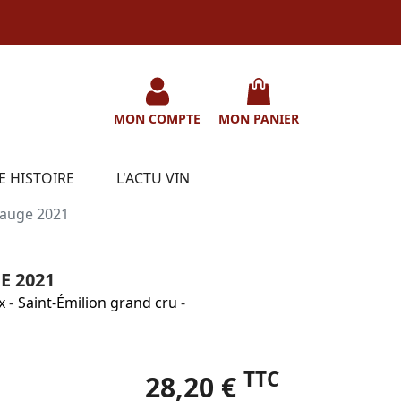
MON COMPTE
MON PANIER
E HISTOIRE
L'ACTU VIN
auge 2021
 2021
x
-
Saint-Émilion grand cru
-
TTC
28,20 €