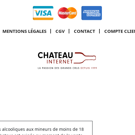
MENTIONS LÉGALES
CGV
CONTACT
COMPTE CLIE
ns alcooliques aux mineurs de moins de 18