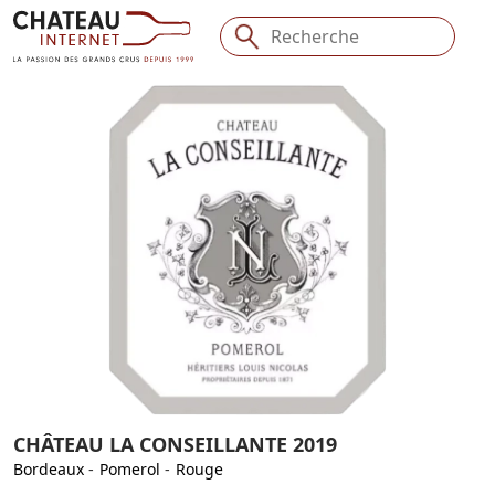
CHÂTEAU LA CONSEILLANTE 2019
Bordeaux
-
Pomerol
-
Rouge