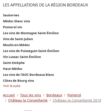
LES APPELLATIONS DE LA RÉGION BORDEAUX
Sauternes
Médoc blanc vins
Pomerol vin
Les vins de Montagne Saint-Émilion
Vins de Saint-Julien
Moulis-en-Médoc
Les vins de Puisseguin Saint-Émilion
Vin Lussac Saint-Émilion
Saint-Estèphe
Haut-Médoc
Les vins de l'AOC Bordeaux blanc
Côtes de Bourg vins
Voir la suite
Accueil
Tous les vins
Bordeaux
Pomerol
Château la Conseillante
Château la Conseillante 2019