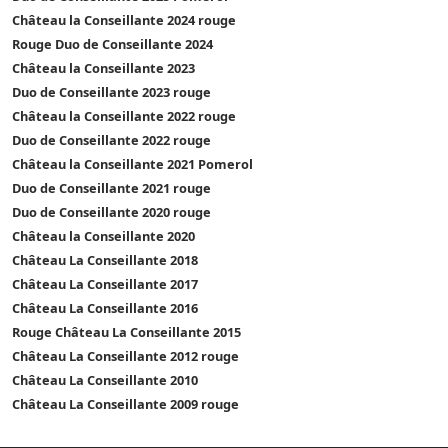
Château la Conseillante 2024 rouge
Rouge Duo de Conseillante 2024
Château la Conseillante 2023
Duo de Conseillante 2023 rouge
Château la Conseillante 2022 rouge
Duo de Conseillante 2022 rouge
Château la Conseillante 2021 Pomerol
Duo de Conseillante 2021 rouge
Duo de Conseillante 2020 rouge
Château la Conseillante 2020
Château La Conseillante 2018
Château La Conseillante 2017
Château La Conseillante 2016
Rouge Château La Conseillante 2015
Château La Conseillante 2012 rouge
Château La Conseillante 2010
Château La Conseillante 2009 rouge