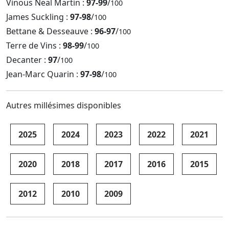
Vinous Neal Martin :
97-99
/
100
James Suckling :
97-98
/
100
Bettane & Desseauve :
96-97
/
100
Terre de Vins :
98-99
/
100
Decanter :
97
/
100
Jean-Marc Quarin :
97-98
/
100
Autres millésimes disponibles
2025
2024
2023
2022
2021
2020
2018
2017
2016
2015
2012
2010
2009