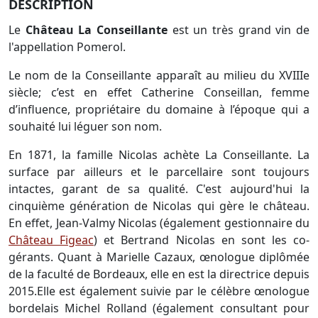
DESCRIPTION
Le
Château La Conseillante
est un très grand vin de
l'appellation Pomerol.
Le nom de la Conseillante apparaît au milieu du XVIIIe
siècle; c’est en effet Catherine Conseillan, femme
d’influence, propriétaire du domaine à l’époque qui a
souhaité lui léguer son nom.
En 1871, la famille Nicolas achète La Conseillante. La
surface par ailleurs et le parcellaire sont toujours
intactes, garant de sa qualité. C'est aujourd'hui la
cinquième génération de Nicolas qui gère le château.
En effet, Jean-Valmy Nicolas (également gestionnaire du
Château Figeac
) et Bertrand Nicolas en sont les co-
gérants. Quant à Marielle Cazaux, œnologue diplômée
de la faculté de Bordeaux, elle en est la directrice depuis
2015.Elle est également suivie par le célèbre œnologue
bordelais Michel Rolland (également consultant pour