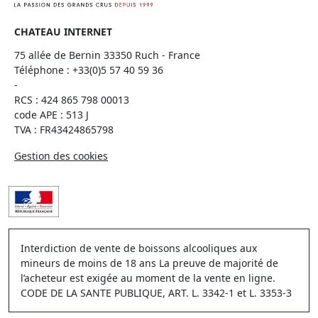
CHATEAU INTERNET
75 allée de Bernin 33350 Ruch - France
Téléphone :
+33(0)5 57 40 59 36
-
RCS : 424 865 798 00013
code APE : 513 J
TVA : FR43424865798
Gestion des cookies
Interdiction de vente de boissons alcooliques aux
mineurs de moins de 18 ans La preuve de majorité de
l’acheteur est exigée au moment de la vente en ligne.
CODE DE LA SANTE PUBLIQUE, ART. L. 3342-1 et L. 3353-3