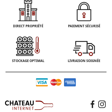
DIRECT PROPRIÉTÉ
PAIEMENT SÉCURISÉ
STOCKAGE OPTIMAL
LIVRAISON SOIGNÉE