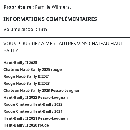
Propriétaire :
Famille Wilmers.
INFORMATIONS COMPLÉMENTAIRES
Volume alcool : 13%
VOUS POURRIEZ AIMER : AUTRES VINS CHÂTEAU HAUT-
BAILLY
Haut-Bailly II 2025
Château Haut-Bailly 2025 rouge
Rouge Haut-Bailly II 2024
Rouge Haut-Bailly II 2023
Château Haut-Bailly 2023 Pessac-Léognan
Haut-Bailly II 2022 Pessac-Léognan
Rouge Château Haut-Bailly 2022
Rouge Château Haut-Bailly 2021
Haut-Bailly II 2021 Pessac-Léognan
Haut-Bailly II 2020 rouge