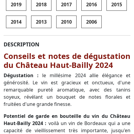
2019
2018
2017
2016
2015
2014
2013
2010
2006
DESCRIPTION
Conseils et notes de dégustation
du Château Haut-Bailly 2024
Dégustation :
le millésime 2024 allie élégance et
générosité. Le vin est gracieux et onctueux, d'une
remarquable pureté aromatique, avec des tanins
soyeux, révélant un bouquet de notes florales et
fruitées d'une grande finesse.
Potentiel de garde en bouteille du vin du Château
Haut-Bailly 2024 :
voilà un vin de Bordeaux qui a une
capacité de vieillissement très importante, jusqu'en