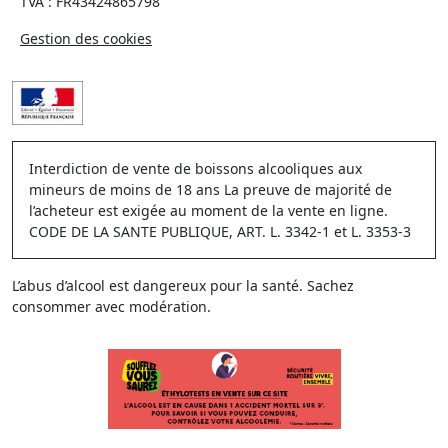
TVA : FR43424865798
Gestion des cookies
Interdiction de vente de boissons alcooliques aux
mineurs de moins de 18 ans La preuve de majorité de
l’acheteur est exigée au moment de la vente en ligne.
CODE DE LA SANTE PUBLIQUE, ART. L. 3342-1 et L. 3353-3
L’abus d’alcool est dangereux pour la santé. Sachez
consommer avec modération.