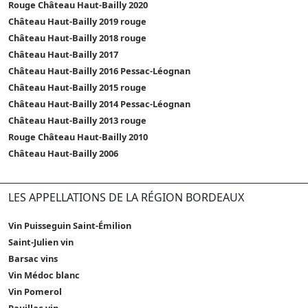
Rouge Château Haut-Bailly 2020
Château Haut-Bailly 2019 rouge
Château Haut-Bailly 2018 rouge
Château Haut-Bailly 2017
Château Haut-Bailly 2016 Pessac-Léognan
Château Haut-Bailly 2015 rouge
Château Haut-Bailly 2014 Pessac-Léognan
Château Haut-Bailly 2013 rouge
Rouge Château Haut-Bailly 2010
Château Haut-Bailly 2006
LES APPELLATIONS DE LA RÉGION BORDEAUX
Vin Puisseguin Saint-Émilion
Saint-Julien vin
Barsac vins
Vin Médoc blanc
Vin Pomerol
Pauillac vin