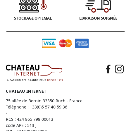
STOCKAGE OPTIMAL
LIVRAISON SOIGNÉE
CHATEAU INTERNET
75 allée de Bernin 33350 Ruch - France
Téléphone :
+33(0)5 57 40 59 36
-
RCS : 424 865 798 00013
code APE : 513 J