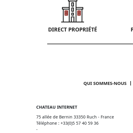
DIRECT PROPRIÉTÉ
QUI SOMMES-NOUS
CHATEAU INTERNET
75 allée de Bernin 33350 Ruch - France
Téléphone :
+33(0)5 57 40 59 36
-