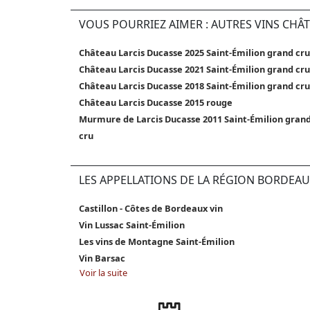
VOUS POURRIEZ AIMER : AUTRES VINS CHÂ
Château Larcis Ducasse 2025 Saint-Émilion grand cru
Château Larcis Ducasse 2021 Saint-Émilion grand cru
Château Larcis Ducasse 2018 Saint-Émilion grand cru
Château Larcis Ducasse 2015 rouge
Murmure de Larcis Ducasse 2011 Saint-Émilion gran
cru
LES APPELLATIONS DE LA RÉGION BORDEAU
Castillon - Côtes de Bordeaux vin
Vin Lussac Saint-Émilion
Les vins de Montagne Saint-Émilion
Vin Barsac
Voir la suite