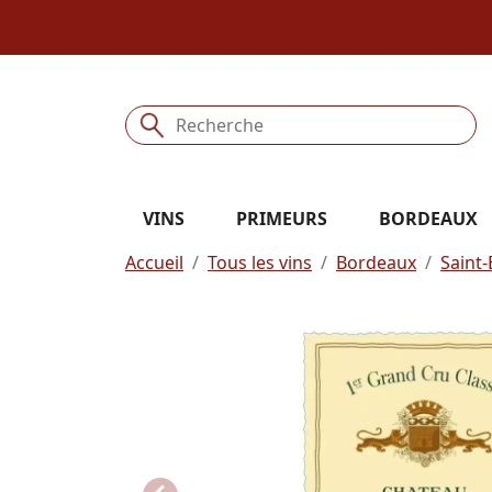
VINS
PRIMEURS
BORDEAUX
Accueil
Tous les vins
Bordeaux
Saint-