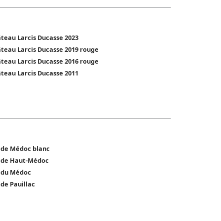
teau Larcis Ducasse 2023
teau Larcis Ducasse 2019 rouge
teau Larcis Ducasse 2016 rouge
teau Larcis Ducasse 2011
 de Médoc blanc
 de Haut-Médoc
 du Médoc
 de Pauillac