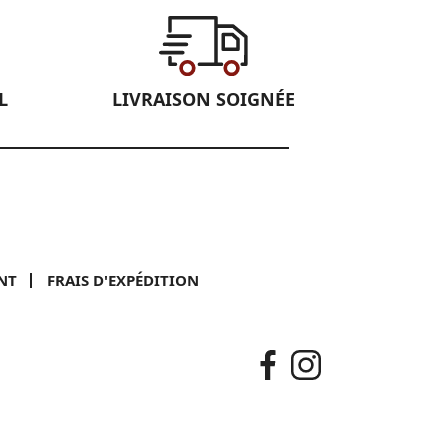
L
LIVRAISON SOIGNÉE
NT
FRAIS D'EXPÉDITION