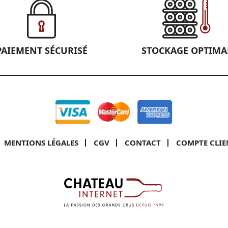
PAIEMENT SÉCURISÉ
STOCKAGE OPTIMA
MENTIONS LÉGALES
CGV
CONTACT
COMPTE CLIE