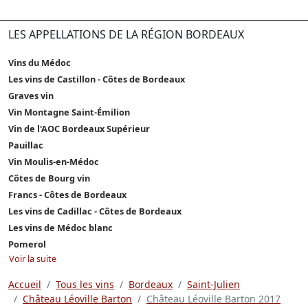
LES APPELLATIONS DE LA RÉGION BORDEAUX
Vins du Médoc
Les vins de Castillon - Côtes de Bordeaux
Graves vin
Vin Montagne Saint-Émilion
Vin de l'AOC Bordeaux Supérieur
Pauillac
Vin Moulis-en-Médoc
Côtes de Bourg vin
Francs - Côtes de Bordeaux
Les vins de Cadillac - Côtes de Bordeaux
Les vins de Médoc blanc
Pomerol
Voir la suite
Accueil
Tous les vins
Bordeaux
Saint-Julien
Château Léoville Barton
Château Léoville Barton 2017