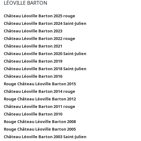
LÉOVILLE BARTON
Château Léoville Barton 2025 rouge
Château Léoville Barton 2024 Saint-Julien
Château Léoville Barton 2023
Château Léoville Barton 2022 rouge
Château Léoville Barton 2021
Château Léoville Barton 2020 Saint-Julien
Château Léoville Barton 2019
Château Léoville Barton 2018 Saint-Julien
Château Léoville Barton 2016
Rouge Château Léoville Barton 2015
Château Léoville Barton 2014 rouge
Rouge Château Léoville Barton 2012
Château Léoville Barton 2011 rouge
Château Léoville Barton 2010
Rouge Château Léoville Barton 2008
Rouge Château Léoville Barton 2005
Château Léoville Barton 2003 Saint-Julien