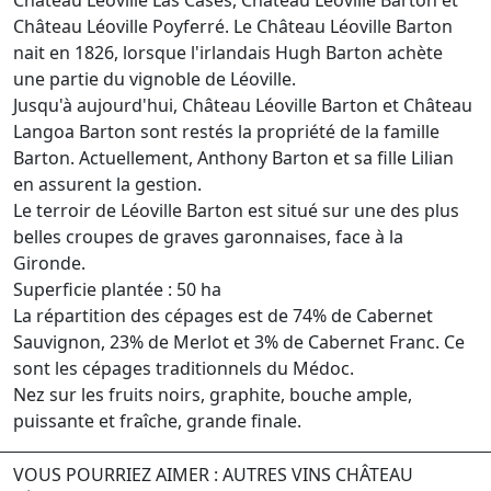
Château Léoville Poyferré. Le Château Léoville Barton
nait en 1826, lorsque l'irlandais Hugh Barton achète
une partie du vignoble de Léoville.
Jusqu'à aujourd'hui, Château Léoville Barton et Château
Langoa Barton sont restés la propriété de la famille
Barton. Actuellement, Anthony Barton et sa fille Lilian
en assurent la gestion.
Le terroir de Léoville Barton est situé sur une des plus
belles croupes de graves garonnaises, face à la
Gironde.
Superficie plantée : 50 ha
La répartition des cépages est de 74% de Cabernet
Sauvignon, 23% de Merlot et 3% de Cabernet Franc. Ce
sont les cépages traditionnels du Médoc.
Nez sur les fruits noirs, graphite, bouche ample,
puissante et fraîche, grande finale.
VOUS POURRIEZ AIMER : AUTRES VINS CHÂTEAU