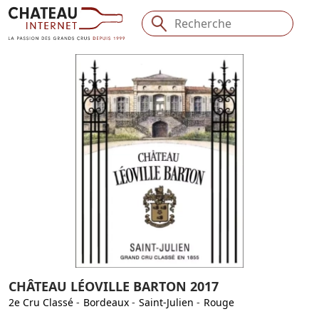
CHÂTEAU LÉOVILLE BARTON 2017
2e Cru Classé
-
Bordeaux
-
Saint-Julien
-
Rouge