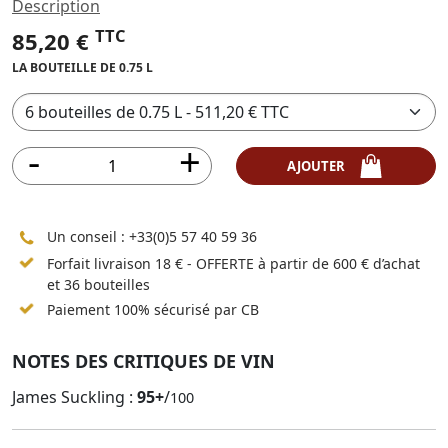
Description
TTC
85,20 €
LA BOUTEILLE DE 0.75 L
AJOUTER
Un conseil :
+33(0)5 57 40 59 36
Forfait livraison 18 € - OFFERTE à partir de 600 € d’achat
et 36 bouteilles
Paiement 100% sécurisé par CB
NOTES DES CRITIQUES DE VIN
James Suckling :
95+
/
100