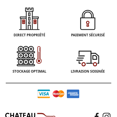
DIRECT PROPRIÉTÉ
PAIEMENT SÉCURISÉ
STOCKAGE OPTIMAL
LIVRAISON SOIGNÉE