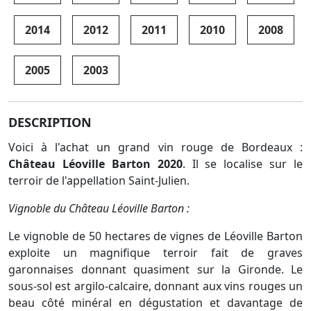
2014
2012
2011
2010
2008
2005
2003
DESCRIPTION
Voici à l'achat un grand vin rouge de Bordeaux :
Château Léoville Barton 2020
. Il se localise sur le
terroir de l'appellation Saint-Julien.
Vignoble du Château Léoville Barton :
Le vignoble de 50 hectares de vignes de Léoville Barton
exploite un magnifique terroir fait de graves
garonnaises donnant quasiment sur la Gironde. Le
sous-sol est argilo-calcaire, donnant aux vins rouges un
beau côté minéral en dégustation et davantage de