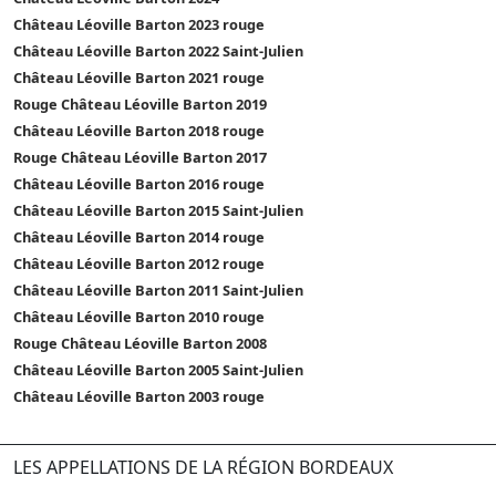
Château Léoville Barton 2023 rouge
Château Léoville Barton 2022 Saint-Julien
Château Léoville Barton 2021 rouge
Rouge Château Léoville Barton 2019
Château Léoville Barton 2018 rouge
Rouge Château Léoville Barton 2017
Château Léoville Barton 2016 rouge
Château Léoville Barton 2015 Saint-Julien
Château Léoville Barton 2014 rouge
Château Léoville Barton 2012 rouge
Château Léoville Barton 2011 Saint-Julien
Château Léoville Barton 2010 rouge
Rouge Château Léoville Barton 2008
Château Léoville Barton 2005 Saint-Julien
Château Léoville Barton 2003 rouge
LES APPELLATIONS DE LA RÉGION BORDEAUX