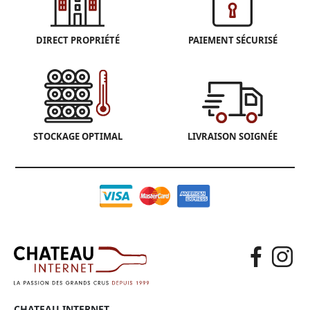
DIRECT PROPRIÉTÉ
PAIEMENT SÉCURISÉ
STOCKAGE OPTIMAL
LIVRAISON SOIGNÉE
CHATEAU INTERNET