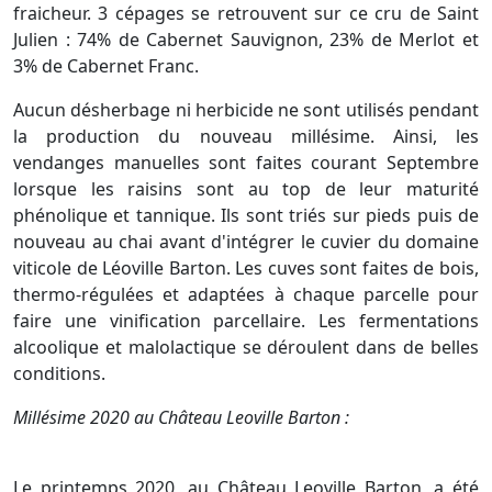
fraicheur. 3 cépages se retrouvent sur ce cru de Saint
Julien : 74% de Cabernet Sauvignon, 23% de Merlot et
3% de Cabernet Franc.
Aucun désherbage ni herbicide ne sont utilisés pendant
la production du nouveau millésime. Ainsi, les
vendanges manuelles sont faites courant Septembre
lorsque les raisins sont au top de leur maturité
phénolique et tannique. Ils sont triés sur pieds puis de
nouveau au chai avant d'intégrer le cuvier du domaine
viticole de Léoville Barton. Les cuves sont faites de bois,
thermo-régulées et adaptées à chaque parcelle pour
faire une vinification parcellaire. Les fermentations
alcoolique et malolactique se déroulent dans de belles
conditions.
Millésime 2020 au Château Leoville Barton :
Le printemps 2020, au Château Leoville Barton, a été