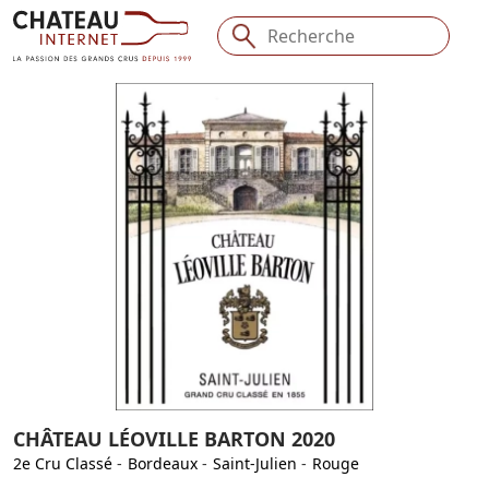
CHÂTEAU LÉOVILLE BARTON 2020
2e Cru Classé
-
Bordeaux
-
Saint-Julien
-
Rouge