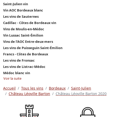
Saint-Julien vin
Vin AOC Bordeaux blanc
Les vins de Sauternes
Cadillac - Côtes de Bordeaux vin
Vins de Moulis-en-Médoc
Vin Lussac Saint-Émilion
Vins de l'AOC Entre-deux-mers
Les vins de Puisseguin Saint-Émilion
Francs - Côtes de Bordeaux
Les vins de Fronsac
Les vins de Listrac-Médoc
Médoc blanc vin
Voir la suite
Accueil
Tous les vins
Bordeaux
Saint-Julien
Château Léoville Barton
Château Léoville Barton 2020