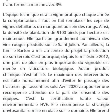
franc ferme la marche avec 3%.
L'équipe technique et à la vigne pratique chaque année
la complantation. Il faut en fait remplacer les ceps de
vignes défaillants ou manquant au sein des rangs. Ainsi,
la densité de plantation de 9100 pieds par hectare est
maintenue. Elle participe grandement au niveau des
vins rouges produits sur ce Saint-Julien. Par ailleurs, la
famille Barton a mis au centre du projet la protection
de son terroir. C'est pourquoi, depuis le millésime 2012,
une part de plus en plus importante du vignoble est
menée en viticulture biologique. Aucun produit
chimique n'est utilisé. Le maximum des interventions
est faite humainement afin d'éviter le passage des
tracteurs qui tassent les sols. Avril 2020 va apporter une
récompense attendue de la part de l'ensemble des
équipes. C'est la certification haute valeur
environnementale HVE. Elle récompense la stratégie
phytosanitaire mise en place sur le domaine. Elle prend