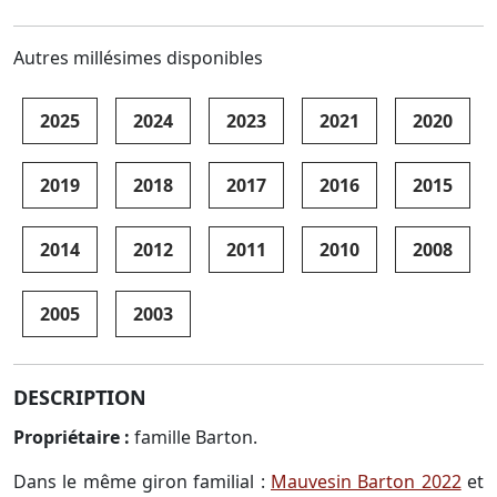
Autres millésimes disponibles
2025
2024
2023
2021
2020
2019
2018
2017
2016
2015
2014
2012
2011
2010
2008
2005
2003
DESCRIPTION
Propriétaire :
famille Barton.
Dans le même giron familial :
Mauvesin Barton 2022
et