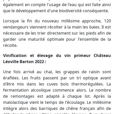
également en compte l'usage de l'eau qui est faite ainsi
que le développement d'une biodiversité conséquente.
Lorsque la fin du nouveau millésime approche, 120
vendangeurs viennent récolter à la main les baies. Il est
nécessaire de les trier directement sur les pieds afin de
garder une maturité optimale pour l'ensemble de la
récolte.
Vinification et élevage du vin primeur Château
Léoville Barton 2022 :
Une fois arrivé au chai, les grappes de raisin sont
éraflées. Les fruits passent par un tri optique avant
d'être mis dans les cuves bois thermorégulées. La
fermentation alcoolique commence alors. Le nombre
de remontages est adapté à chaque lot. Après la
malolactique vient le temps de l'écoulage. Le millésime
intègre alors des barriques de chêne français afin de