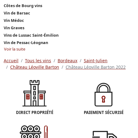
Côtes de Bourg vins
Vin de Barsac
Vin Médoc
Vin Graves
Vins de Lussac Saint-Émilion
Vin de Pessac-Léognan
Voir la suite
Accueil
Tous les vins
Bordeaux
Saint-Julien
Château Léoville Barton
Château Léoville Barton 2022
DIRECT PROPRIÉTÉ
PAIEMENT SÉCURISÉ