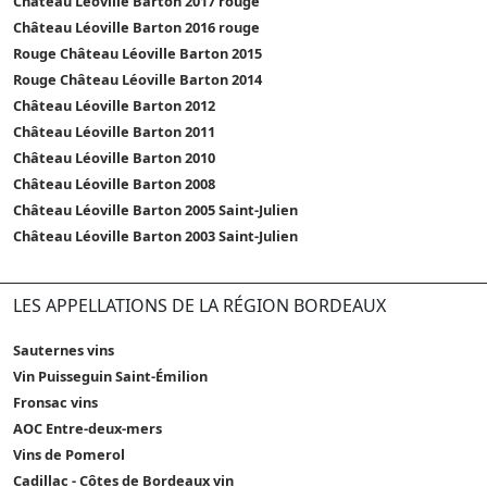
Château Léoville Barton 2017 rouge
Château Léoville Barton 2016 rouge
Rouge Château Léoville Barton 2015
Rouge Château Léoville Barton 2014
Château Léoville Barton 2012
Château Léoville Barton 2011
Château Léoville Barton 2010
Château Léoville Barton 2008
Château Léoville Barton 2005 Saint-Julien
Château Léoville Barton 2003 Saint-Julien
LES APPELLATIONS DE LA RÉGION BORDEAUX
Sauternes vins
Vin Puisseguin Saint-Émilion
Fronsac vins
AOC Entre-deux-mers
Vins de Pomerol
Cadillac - Côtes de Bordeaux vin