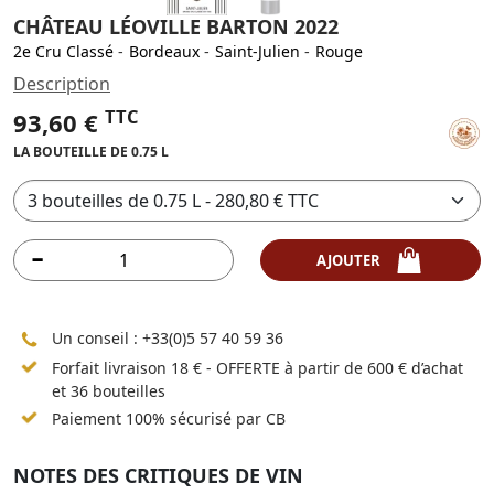
CHÂTEAU LÉOVILLE BARTON 2022
2e Cru Classé
-
Bordeaux
-
Saint-Julien
-
Rouge
Description
TTC
93,60 €
LA BOUTEILLE DE 0.75 L
AJOUTER
Un conseil :
+33(0)5 57 40 59 36
Forfait livraison 18 € - OFFERTE à partir de 600 € d’achat
et 36 bouteilles
Paiement 100% sécurisé par CB
NOTES DES CRITIQUES DE VIN