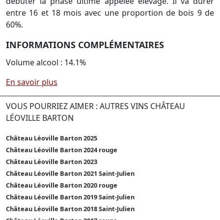
débuter la phase ultime appelée élevage. Il va durer
entre 16 et 18 mois avec une proportion de bois 9 de
60%.
INFORMATIONS COMPLÉMENTAIRES
Volume alcool : 14.1%
En savoir plus
VOUS POURRIEZ AIMER : AUTRES VINS CHÂTEAU
LÉOVILLE BARTON
Château Léoville Barton 2025
Château Léoville Barton 2024 rouge
Château Léoville Barton 2023
Château Léoville Barton 2021 Saint-Julien
Château Léoville Barton 2020 rouge
Château Léoville Barton 2019 Saint-Julien
Château Léoville Barton 2018 Saint-Julien