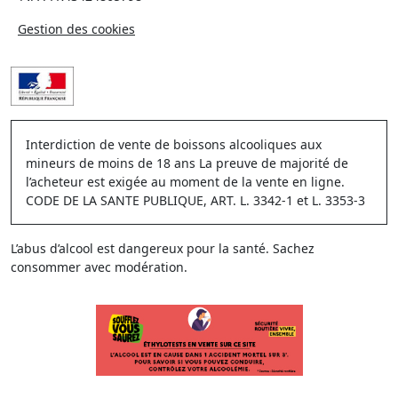
Gestion des cookies
Interdiction de vente de boissons alcooliques aux
mineurs de moins de 18 ans La preuve de majorité de
l’acheteur est exigée au moment de la vente en ligne.
CODE DE LA SANTE PUBLIQUE, ART. L. 3342-1 et L. 3353-3
L’abus d’alcool est dangereux pour la santé. Sachez
consommer avec modération.