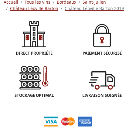
Accueil
Tous les vins
Bordeaux
Saint-Julien
Château Léoville Barton
Château Léoville Barton 2019
DIRECT PROPRIÉTÉ
PAIEMENT SÉCURISÉ
STOCKAGE OPTIMAL
LIVRAISON SOIGNÉE