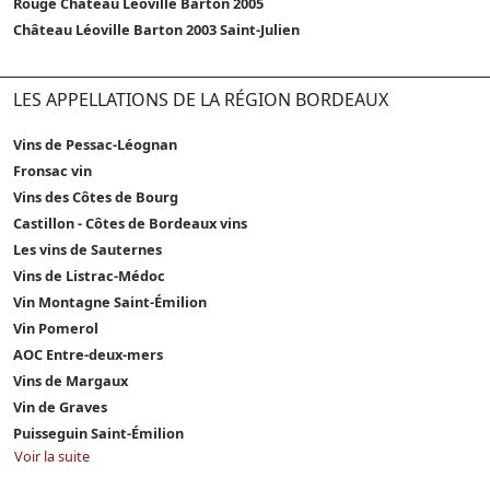
Rouge Château Léoville Barton 2005
Château Léoville Barton 2003 Saint-Julien
LES APPELLATIONS DE LA RÉGION BORDEAUX
Vins de Pessac-Léognan
Fronsac vin
Vins des Côtes de Bourg
Castillon - Côtes de Bordeaux vins
Les vins de Sauternes
Vins de Listrac-Médoc
Vin Montagne Saint-Émilion
Vin Pomerol
AOC Entre-deux-mers
Vins de Margaux
Vin de Graves
Puisseguin Saint-Émilion
Voir la suite