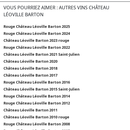
VOUS POURRIEZ AIMER : AUTRES VINS CHÂTEAU
LÉOVILLE BARTON
Rouge Château Léoville Barton 2025
Rouge Château Léoville Barton 2024
Château Léoville Barton 2023 rouge
Rouge Château Léoville Barton 2022
Château Léoville Barton 2021 Saint-Julien
Château Léoville Barton 2020
Château Léoville Barton 2018
Château Léoville Barton 2017
Rouge Château Léoville Barton 2016
Château Léoville Barton 2015 Saint-Julien
Rouge Château Léoville Barton 2014
Rouge Château Léoville Barton 2012
Château Léoville Barton 2011
Château Léoville Barton 2010 rouge
Rouge Château Léoville Barton 2008