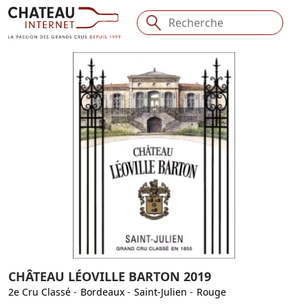
CHÂTEAU LÉOVILLE BARTON 2019
2e Cru Classé
-
Bordeaux
-
Saint-Julien
-
Rouge