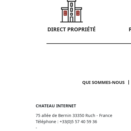
DIRECT PROPRIÉTÉ
QUI SOMMES-NOUS
CHATEAU INTERNET
75 allée de Bernin 33350 Ruch - France
Téléphone :
+33(0)5 57 40 59 36
-