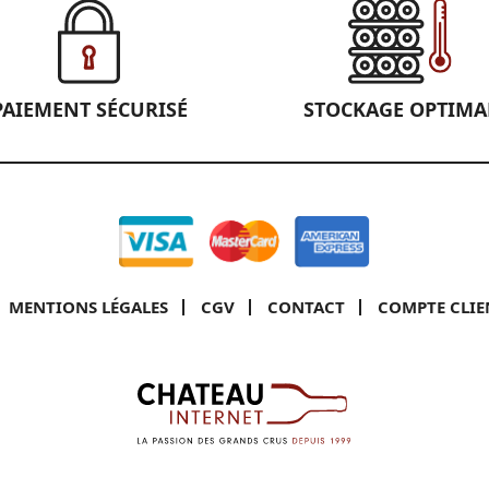
PAIEMENT SÉCURISÉ
STOCKAGE OPTIMA
MENTIONS LÉGALES
CGV
CONTACT
COMPTE CLIE