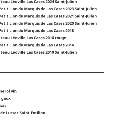
teau Léoville Las Cases 2024 Saint-Julien
Petit Lion du Marquis de Las Cases 2023 Saint-Julien
Petit Lion du Marquis de Las Cases 2021 Saint-Julien
Petit Lion du Marquis de Las Cases 2020 Saint-Julien
Petit Lion du Marquis de Las Cases 2018
teau Léoville Las Cases 2016 rouge
Petit Lion du Marquis de Las Cases 2014
teau Léoville Las Cases 2010 Saint-Julien
erol vin
rgaux
sac
 de Lussac Saint-Émilion