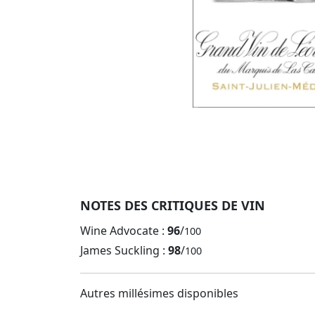
NOTES DES CRITIQUES DE VIN
Wine Advocate :
96
/
100
James Suckling :
98
/
100
Autres millésimes disponibles