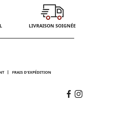
L
LIVRAISON SOIGNÉE
NT
FRAIS D'EXPÉDITION