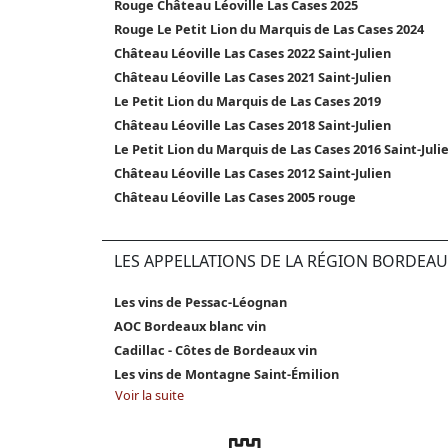
Rouge Château Léoville Las Cases 2025
Rouge Le Petit Lion du Marquis de Las Cases 2024
Château Léoville Las Cases 2022 Saint-Julien
Château Léoville Las Cases 2021 Saint-Julien
Le Petit Lion du Marquis de Las Cases 2019
Château Léoville Las Cases 2018 Saint-Julien
Le Petit Lion du Marquis de Las Cases 2016 Saint-Juli
Château Léoville Las Cases 2012 Saint-Julien
Château Léoville Las Cases 2005 rouge
LES APPELLATIONS DE LA RÉGION BORDEAU
Les vins de Pessac-Léognan
AOC Bordeaux blanc vin
Cadillac - Côtes de Bordeaux vin
Les vins de Montagne Saint-Émilion
Voir la suite