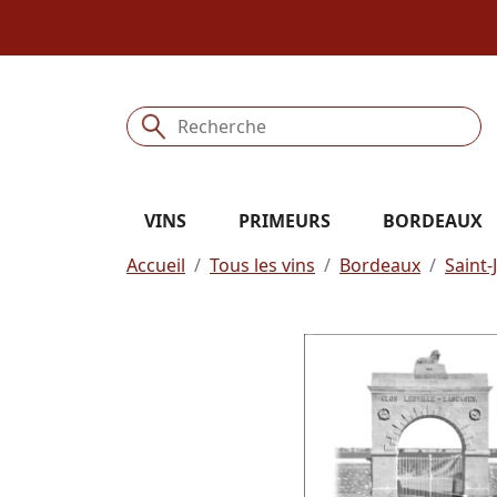
VINS
PRIMEURS
BORDEAUX
Accueil
Tous les vins
Bordeaux
Saint-