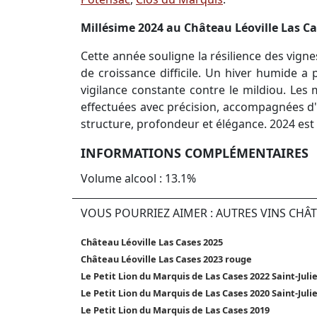
Millésime 2024 au Château Léoville Las Ca
Cette année souligne la résilience des vig
de croissance difficile. Un hiver humide a
vigilance constante contre le mildiou. Les 
effectuées avec précision, accompagnées d'un
structure, profondeur et élégance. 2024 est 
INFORMATIONS COMPLÉMENTAIRES
Volume alcool : 13.1%
VOUS POURRIEZ AIMER : AUTRES VINS CHÂT
Château Léoville Las Cases 2025
Château Léoville Las Cases 2023 rouge
Le Petit Lion du Marquis de Las Cases 2022 Saint-Juli
Le Petit Lion du Marquis de Las Cases 2020 Saint-Juli
Le Petit Lion du Marquis de Las Cases 2019