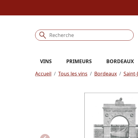
VINS
PRIMEURS
BORDEAUX
Accueil
Tous les vins
Bordeaux
Saint-