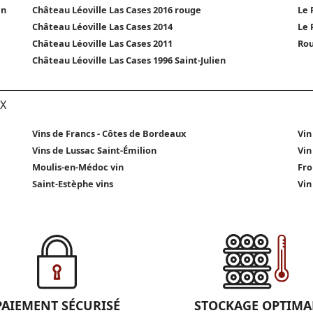
en
Château Léoville Las Cases 2016 rouge
Le 
Château Léoville Las Cases 2014
Le 
Château Léoville Las Cases 2011
Rou
Château Léoville Las Cases 1996 Saint-Julien
X
Vins de Francs - Côtes de Bordeaux
Vin
Vins de Lussac Saint-Émilion
Vin
Moulis-en-Médoc vin
Fro
Saint-Estèphe vins
Vin
PAIEMENT SÉCURISÉ
STOCKAGE OPTIMA