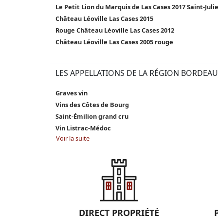
Le Petit Lion du Marquis de Las Cases 2017 Saint-Juli
Château Léoville Las Cases 2015
Rouge Château Léoville Las Cases 2012
Château Léoville Las Cases 2005 rouge
LES APPELLATIONS DE LA RÉGION BORDEAU
Graves vin
Vins des Côtes de Bourg
Saint-Émilion grand cru
Vin Listrac-Médoc
Voir la suite
DIRECT PROPRIÉTÉ