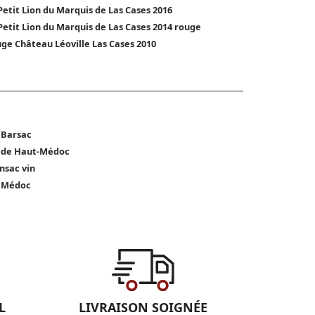
Petit Lion du Marquis de Las Cases 2016
Petit Lion du Marquis de Las Cases 2014 rouge
ge Château Léoville Las Cases 2010
 Barsac
 de Haut-Médoc
nsac vin
 Médoc
L
LIVRAISON SOIGNÉE