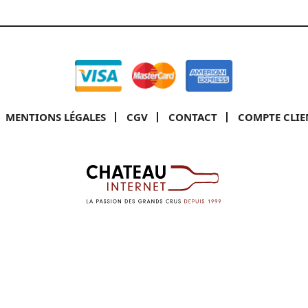
MENTIONS LÉGALES
CGV
CONTACT
COMPTE CLIE