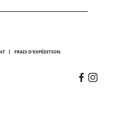
NT
FRAIS D'EXPÉDITION