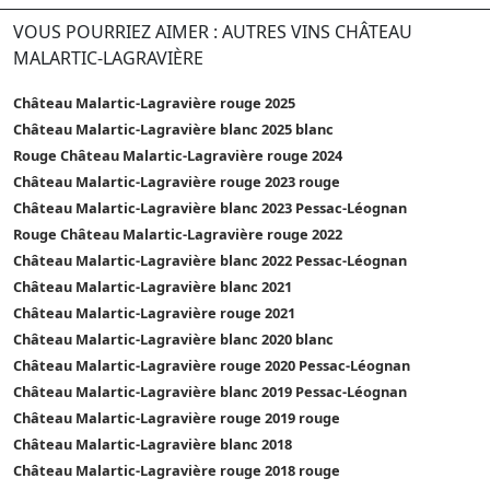
VOUS POURRIEZ AIMER : AUTRES VINS CHÂTEAU
MALARTIC-LAGRAVIÈRE
Château Malartic-Lagravière rouge 2025
Château Malartic-Lagravière blanc 2025 blanc
Rouge Château Malartic-Lagravière rouge 2024
Château Malartic-Lagravière rouge 2023 rouge
Château Malartic-Lagravière blanc 2023 Pessac-Léognan
Rouge Château Malartic-Lagravière rouge 2022
Château Malartic-Lagravière blanc 2022 Pessac-Léognan
Château Malartic-Lagravière blanc 2021
Château Malartic-Lagravière rouge 2021
Château Malartic-Lagravière blanc 2020 blanc
Château Malartic-Lagravière rouge 2020 Pessac-Léognan
Château Malartic-Lagravière blanc 2019 Pessac-Léognan
Château Malartic-Lagravière rouge 2019 rouge
Château Malartic-Lagravière blanc 2018
Château Malartic-Lagravière rouge 2018 rouge