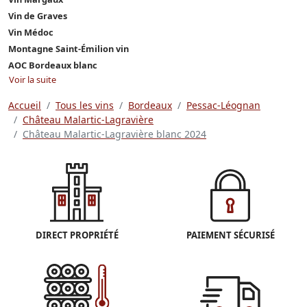
Vin de Graves
Vin Médoc
Montagne Saint-Émilion vin
AOC Bordeaux blanc
Voir la suite
Accueil
Tous les vins
Bordeaux
Pessac-Léognan
Château Malartic-Lagravière
Château Malartic-Lagravière blanc 2024
DIRECT PROPRIÉTÉ
PAIEMENT SÉCURISÉ