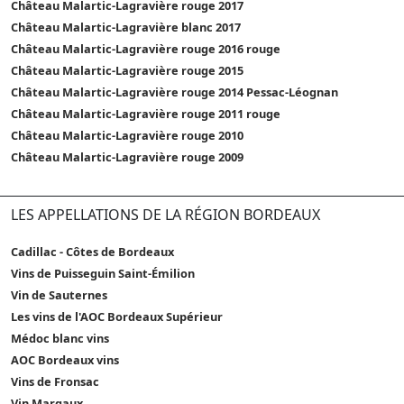
Château Malartic-Lagravière rouge 2017
Château Malartic-Lagravière blanc 2017
Château Malartic-Lagravière rouge 2016 rouge
Château Malartic-Lagravière rouge 2015
Château Malartic-Lagravière rouge 2014 Pessac-Léognan
Château Malartic-Lagravière rouge 2011 rouge
Château Malartic-Lagravière rouge 2010
Château Malartic-Lagravière rouge 2009
LES APPELLATIONS DE LA RÉGION BORDEAUX
Cadillac - Côtes de Bordeaux
Vins de Puisseguin Saint-Émilion
Vin de Sauternes
Les vins de l'AOC Bordeaux Supérieur
Médoc blanc vins
AOC Bordeaux vins
Vins de Fronsac
Vin Margaux