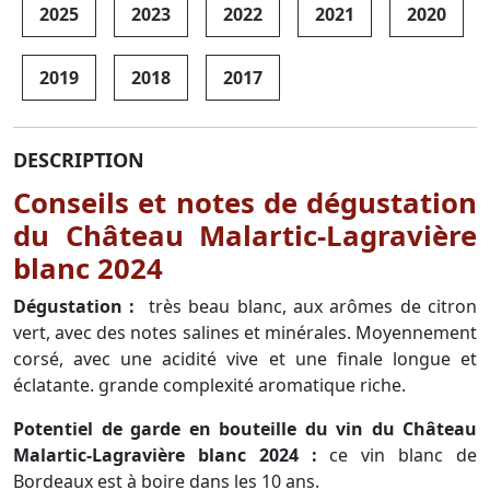
2025
2023
2022
2021
2020
2019
2018
2017
DESCRIPTION
Conseils et notes de dégustation
du Château Malartic-Lagravière
blanc 2024
Dégustation :
très beau blanc, aux arômes de citron
vert, avec des notes salines et minérales. Moyennement
corsé, avec une acidité vive et une finale longue et
éclatante. grande complexité aromatique riche.
Potentiel de garde en bouteille du vin du Château
Malartic-Lagravière blanc 2024 :
ce vin blanc de
Bordeaux est à boire dans les 10 ans.