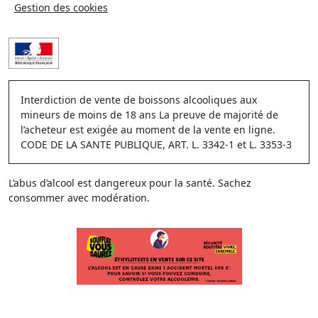
Gestion des cookies
Interdiction de vente de boissons alcooliques aux
mineurs de moins de 18 ans La preuve de majorité de
l’acheteur est exigée au moment de la vente en ligne.
CODE DE LA SANTE PUBLIQUE, ART. L. 3342-1 et L. 3353-3
L’abus d’alcool est dangereux pour la santé. Sachez
consommer avec modération.