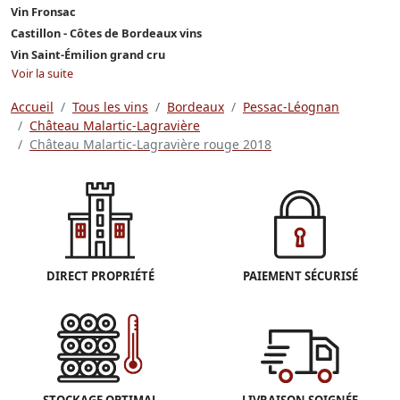
Vin Fronsac
Castillon - Côtes de Bordeaux vins
Vin Saint-Émilion grand cru
Voir la suite
Accueil
Tous les vins
Bordeaux
Pessac-Léognan
Château Malartic-Lagravière
Château Malartic-Lagravière rouge 2018
DIRECT PROPRIÉTÉ
PAIEMENT SÉCURISÉ