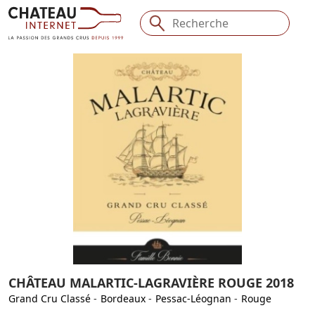
CHÂTEAU MALARTIC-LAGRAVIÈRE ROUGE 2018
Grand Cru Classé
-
Bordeaux
-
Pessac-Léognan
-
Rouge