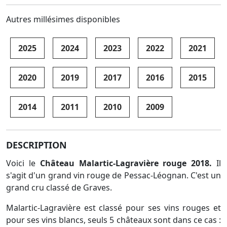
Autres millésimes disponibles
2025
2024
2023
2022
2021
2020
2019
2017
2016
2015
2014
2011
2010
2009
DESCRIPTION
Voici le
Château Malartic-Lagravière rouge 2018.
Il
s'agit d'un grand vin rouge de Pessac-Léognan. C'est un
grand cru classé de Graves.
Malartic-Lagravière est classé pour ses vins rouges et
pour ses vins blancs, seuls 5 châteaux sont dans ce cas :