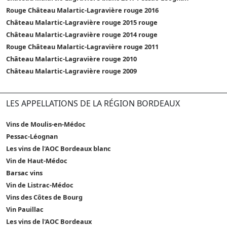
Rouge Château Malartic-Lagravière rouge 2016
Château Malartic-Lagravière rouge 2015 rouge
Château Malartic-Lagravière rouge 2014 rouge
Rouge Château Malartic-Lagravière rouge 2011
Château Malartic-Lagravière rouge 2010
Château Malartic-Lagravière rouge 2009
LES APPELLATIONS DE LA RÉGION BORDEAUX
Vins de Moulis-en-Médoc
Pessac-Léognan
Les vins de l'AOC Bordeaux blanc
Vin de Haut-Médoc
Barsac vins
Vin de Listrac-Médoc
Vins des Côtes de Bourg
Vin Pauillac
Les vins de l'AOC Bordeaux