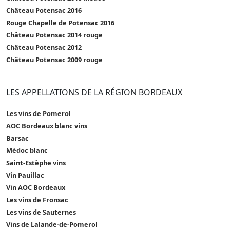
Château Potensac 2016
Rouge Chapelle de Potensac 2016
Château Potensac 2014 rouge
Château Potensac 2012
Château Potensac 2009 rouge
LES APPELLATIONS DE LA RÉGION BORDEAUX
Les vins de Pomerol
AOC Bordeaux blanc vins
Barsac
Médoc blanc
Saint-Estèphe vins
Vin Pauillac
Vin AOC Bordeaux
Les vins de Fronsac
Les vins de Sauternes
Vins de Lalande-de-Pomerol