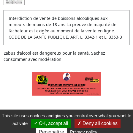
Interdiction de vente de boissons alcooliques aux
mineurs de moins de 18 ans La preuve de majorité de
l’acheteur est exigée au moment de la vente en ligne.
CODE DE LA SANTE PUBLIQUE, ART. L. 3342-1 et L. 3353-3
L’abus d’alcool est dangereux pour la santé. Sachez
consommer avec modération.
This site uses cookies and gives you control over what you want to
activate
OK, accept all
Deny all cookies
Personalize
Privacy policy