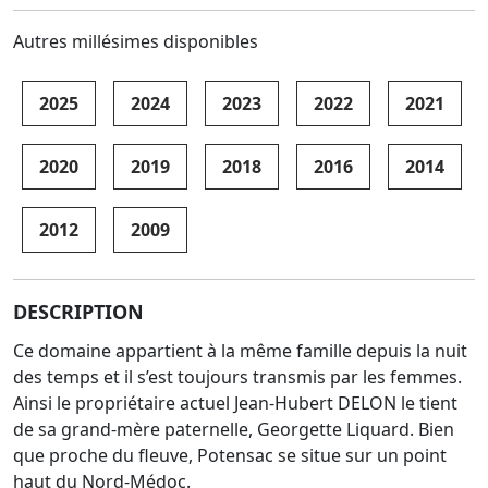
Autres millésimes disponibles
2025
2024
2023
2022
2021
2020
2019
2018
2016
2014
2012
2009
DESCRIPTION
Ce domaine appartient à la même famille depuis la nuit
des temps et il s’est toujours transmis par les femmes.
Ainsi le propriétaire actuel Jean-Hubert DELON le tient
de sa grand-mère paternelle, Georgette Liquard. Bien
que proche du fleuve, Potensac se situe sur un point
haut du Nord-Médoc.