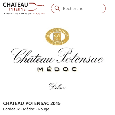
CHÂTEAU POTENSAC 2015
Bordeaux
-
Médoc
-
Rouge