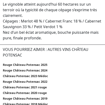
Le vignoble atteint aujourd’hui 60 hectares sur un
terroir où la typicité de chaque cépage s’exprime très
clairement.
Cépages : Merlot 48 % / Cabernet Franc 18 % / Cabernet
Sauvignon 33 % / Petit Verdot 1 %
Nez d’un bel éclat aromatique, bouche puissante mais
pure, finale profonde.
VOUS POURRIEZ AIMER : AUTRES VINS CHÂTEAU
POTENSAC
Rouge Château Potensac 2025
Rouge Château Potensac 2024
Château Potensac 2023 Médoc
Rouge Château Potensac 2022
Château Potensac 2021 rouge
Château Potensac 2020 rouge
Rouge Château Potensac 2019
Château Potensac 2018 Médoc