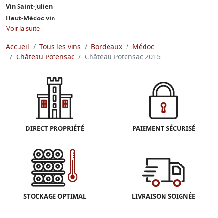
Vin Saint-Julien
Haut-Médoc vin
Voir la suite
Accueil
Tous les vins
Bordeaux
Médoc
Château Potensac
Château Potensac 2015
DIRECT PROPRIÉTÉ
PAIEMENT SÉCURISÉ
STOCKAGE OPTIMAL
LIVRAISON SOIGNÉE